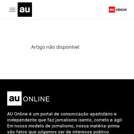
Artigo não disponível
AU Online é um portal de comunicação apartidário e
independente que faz jornalismo isento, correto e ágil.
Em nosso modelo de jornalismo, nossa matéria-prima
são fatos que julgamos ser de interesse público.