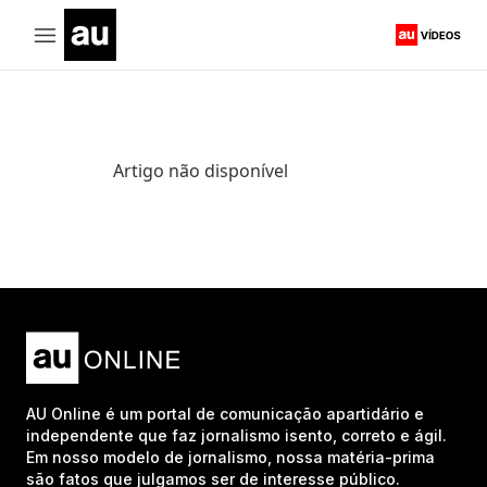
Artigo não disponível
AU Online é um portal de comunicação apartidário e
independente que faz jornalismo isento, correto e ágil.
Em nosso modelo de jornalismo, nossa matéria-prima
são fatos que julgamos ser de interesse público.