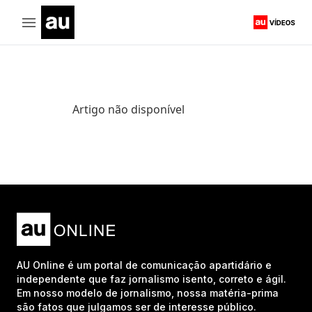
Artigo não disponível
AU Online é um portal de comunicação apartidário e
independente que faz jornalismo isento, correto e ágil.
Em nosso modelo de jornalismo, nossa matéria-prima
são fatos que julgamos ser de interesse público.