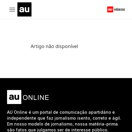
Artigo não disponível
AU Online é um portal de comunicação apartidário e
independente que faz jornalismo isento, correto e ágil.
Em nosso modelo de jornalismo, nossa matéria-prima
são fatos que julgamos ser de interesse público.