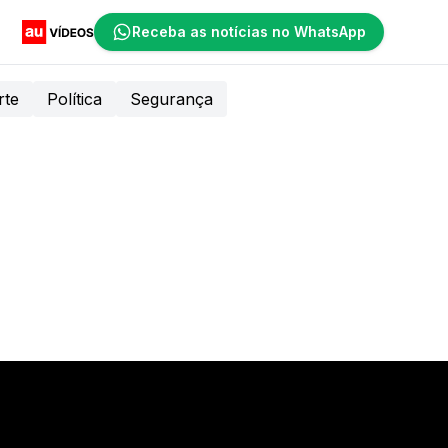
Receba as notícias no WhatsApp
rte
Política
Segurança