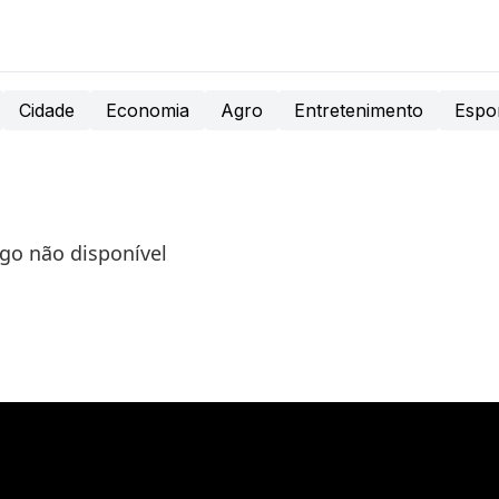
Cidade
Economia
Agro
Entretenimento
Espo
igo não disponível