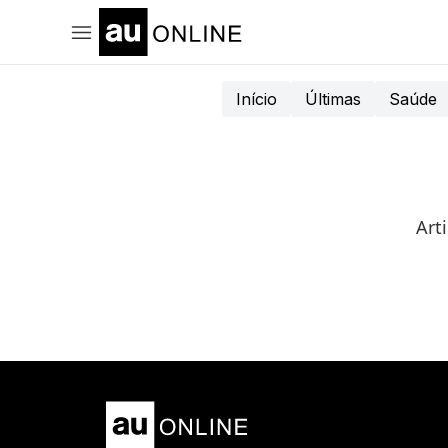
Início
Últimas
Saúde
Art