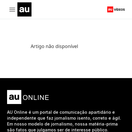
Artigo não disponível
AU Online é um portal de comunicação apartidário e
independente que faz jornalismo isento, correto e ágil.
Em nosso modelo de jornalismo, nossa matéria-prima
são fatos que julgamos ser de interesse público.