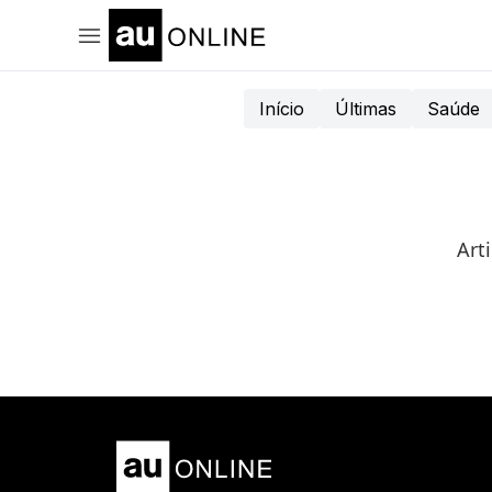
Início
Últimas
Saúde
Art