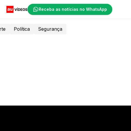
Receba as notícias no WhatsApp
rte
Política
Segurança