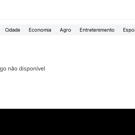
Cidade
Economia
Agro
Entretenimento
Espo
igo não disponível