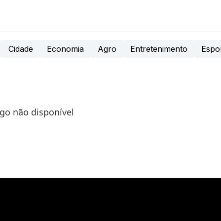
Cidade
Economia
Agro
Entretenimento
Espo
igo não disponível