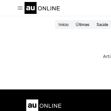
Início
Últimas
Saúde
Art