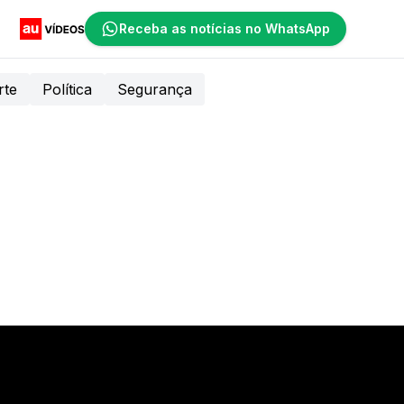
Receba as notícias no WhatsApp
rte
Política
Segurança