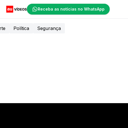
Receba as notícias no WhatsApp
rte
Política
Segurança