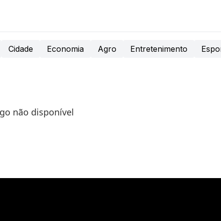
Cidade
Economia
Agro
Entretenimento
Espo
igo não disponível