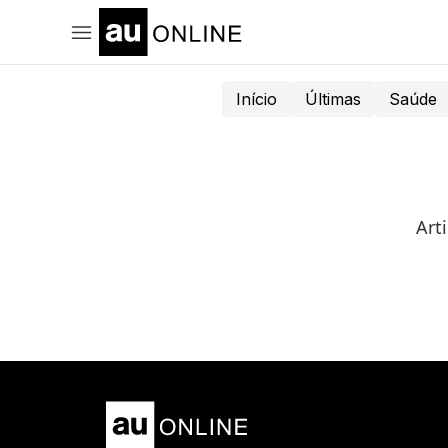
Início
Últimas
Saúde
Art