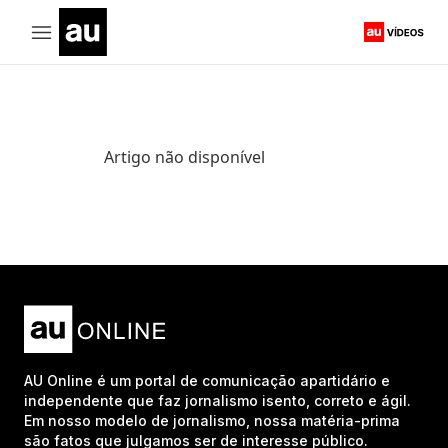
Artigo não disponível
AU Online é um portal de comunicação apartidário e
independente que faz jornalismo isento, correto e ágil.
Em nosso modelo de jornalismo, nossa matéria-prima
são fatos que julgamos ser de interesse público.