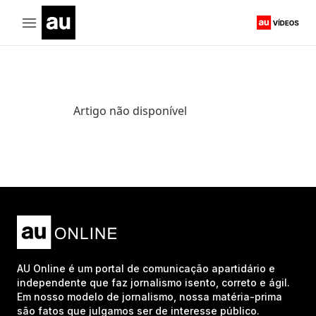
Artigo não disponível
AU Online é um portal de comunicação apartidário e
independente que faz jornalismo isento, correto e ágil.
Em nosso modelo de jornalismo, nossa matéria-prima
são fatos que julgamos ser de interesse público.