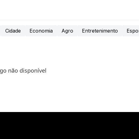
Cidade
Economia
Agro
Entretenimento
Espo
igo não disponível