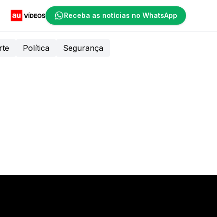
Receba as notícias no WhatsApp
rte
Política
Segurança