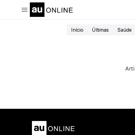
Início
Últimas
Saúde
Art