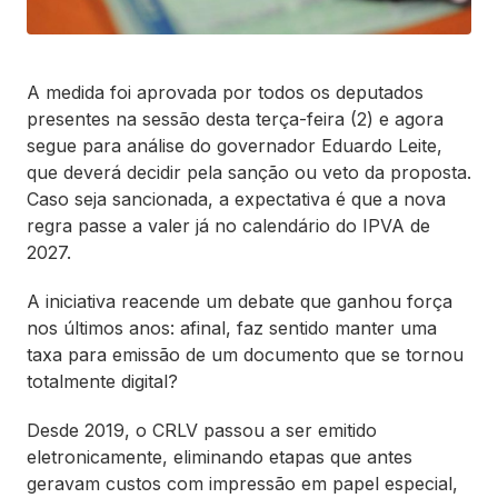
A medida foi aprovada por todos os deputados
presentes na sessão desta terça-feira (2) e agora
segue para análise do governador Eduardo Leite,
que deverá decidir pela sanção ou veto da proposta.
Caso seja sancionada, a expectativa é que a nova
regra passe a valer já no calendário do IPVA de
2027.
A iniciativa reacende um debate que ganhou força
nos últimos anos: afinal, faz sentido manter uma
taxa para emissão de um documento que se tornou
totalmente digital?
Desde 2019, o CRLV passou a ser emitido
eletronicamente, eliminando etapas que antes
geravam custos com impressão em papel especial,