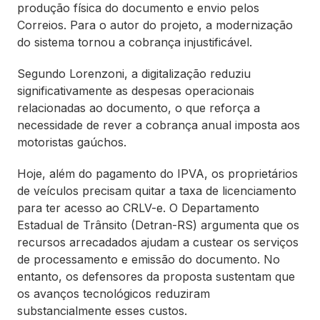
produção física do documento e envio pelos
Correios. Para o autor do projeto, a modernização
do sistema tornou a cobrança injustificável.
Segundo Lorenzoni, a digitalização reduziu
significativamente as despesas operacionais
relacionadas ao documento, o que reforça a
necessidade de rever a cobrança anual imposta aos
motoristas gaúchos.
Hoje, além do pagamento do IPVA, os proprietários
de veículos precisam quitar a taxa de licenciamento
para ter acesso ao CRLV-e. O Departamento
Estadual de Trânsito (Detran-RS) argumenta que os
recursos arrecadados ajudam a custear os serviços
de processamento e emissão do documento. No
entanto, os defensores da proposta sustentam que
os avanços tecnológicos reduziram
substancialmente esses custos.