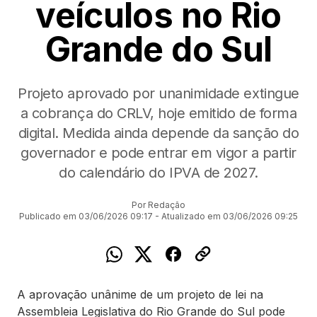
veículos no Rio
Grande do Sul
Projeto aprovado por unanimidade extingue
a cobrança do CRLV, hoje emitido de forma
digital. Medida ainda depende da sanção do
governador e pode entrar em vigor a partir
do calendário do IPVA de 2027.
Por Redação
Publicado em 03/06/2026 09:17 - Atualizado em 03/06/2026 09:25
A aprovação unânime de um projeto de lei na
Assembleia Legislativa do Rio Grande do Sul pode