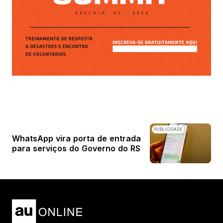
PUBLICIDADE
WhatsApp vira porta de entrada
para serviços do Governo do RS