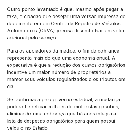
Outro ponto levantado é que, mesmo após pagar a
taxa, o cidadão que desejar uma versão impressa do
documento em um Centro de Registro de Veículos
Automotores (CRVA) precisa desembolsar um valor
adicional pelo serviço.
Para os apoiadores da medida, o fim da cobrança
representa mais do que uma economia anual. A
expectativa é que a redução dos custos obrigatórios
incentive um maior número de proprietários a
manter seus veículos regularizados e os tributos em
dia.
Se confirmada pelo governo estadual, a mudança
poderá beneficiar milhões de motoristas gaúchos,
eliminando uma cobrança que há anos integra a
lista de despesas obrigatórias para quem possui
veículo no Estado.