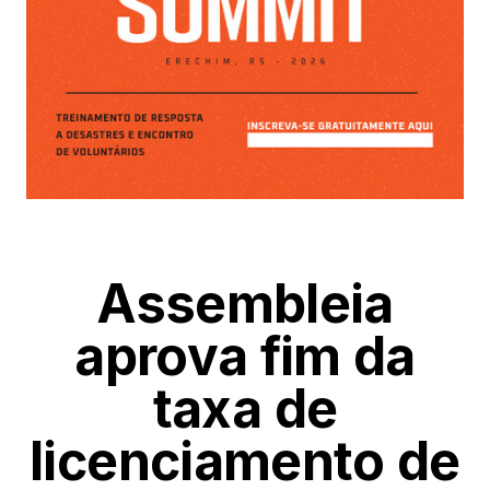
Assembleia
aprova fim da
taxa de
licenciamento de