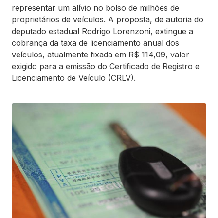
representar um alívio no bolso de milhões de
proprietários de veículos. A proposta, de autoria do
deputado estadual Rodrigo Lorenzoni, extingue a
cobrança da taxa de licenciamento anual dos
veículos, atualmente fixada em R$ 114,09, valor
exigido para a emissão do Certificado de Registro e
Licenciamento de Veículo (CRLV).