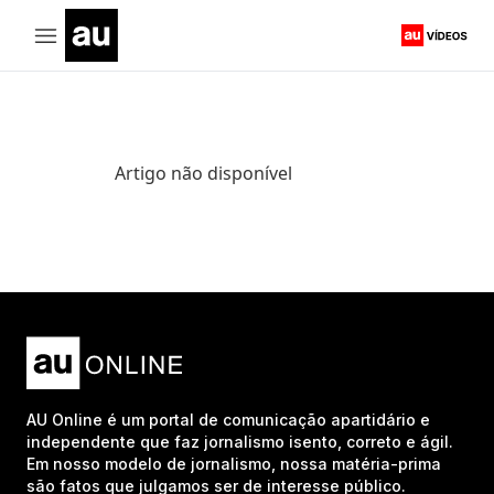
Artigo não disponível
AU Online é um portal de comunicação apartidário e
independente que faz jornalismo isento, correto e ágil.
Em nosso modelo de jornalismo, nossa matéria-prima
são fatos que julgamos ser de interesse público.