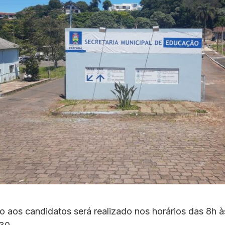
 aos candidatos será realizado nos horários das 8h à