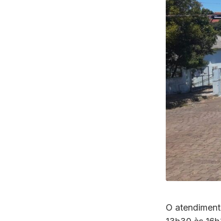
O atendimento