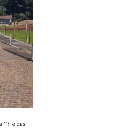
s 11h e das