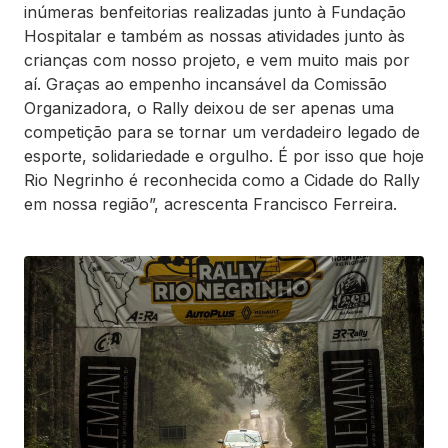
inúmeras benfeitorias realizadas junto à Fundação
Hospitalar e também as nossas atividades junto às
crianças com nosso projeto, e vem muito mais por
aí. Graças ao empenho incansável da Comissão
Organizadora, o Rally deixou de ser apenas uma
competição para se tornar um verdadeiro legado de
esporte, solidariedade e orgulho. É por isso que hoje
Rio Negrinho é reconhecida como a Cidade do Rally
em nossa região”, acrescenta Francisco Ferreira.