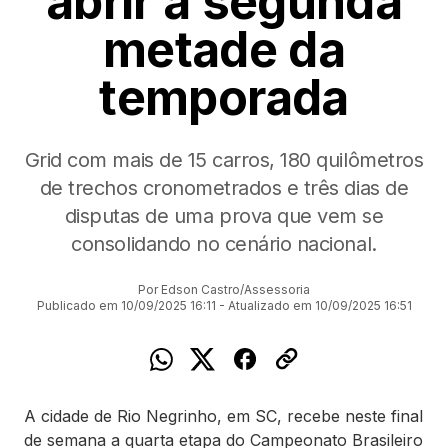
abrir a segunda
metade da
temporada
Grid com mais de 15 carros, 180 quilômetros
de trechos cronometrados e três dias de
disputas de uma prova que vem se
consolidando no cenário nacional.
Por Edson Castro/Assessoria
Publicado em 10/09/2025 16:11 - Atualizado em 10/09/2025 16:51
A cidade de Rio Negrinho, em SC, recebe neste final
de semana a quarta etapa do Campeonato Brasileiro