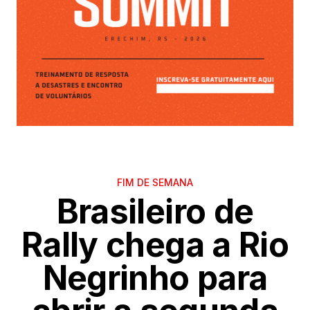
FIM DE SEMANA
Brasileiro de
Rally chega a Rio
Negrinho para