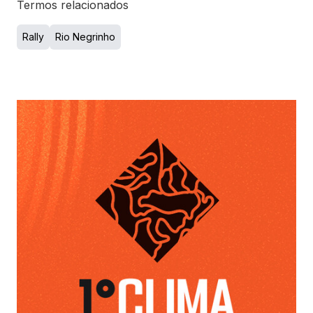
Termos relacionados
Rally
Rio Negrinho