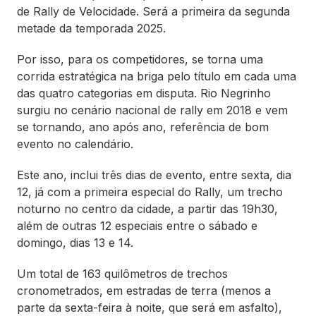
de Rally de Velocidade. Será a primeira da segunda
metade da temporada 2025.
Por isso, para os competidores, se torna uma
corrida estratégica na briga pelo título em cada uma
das quatro categorias em disputa. Rio Negrinho
surgiu no cenário nacional de rally em 2018 e vem
se tornando, ano após ano, referência de bom
evento no calendário.
Este ano, inclui três dias de evento, entre sexta, dia
12, já com a primeira especial do Rally, um trecho
noturno no centro da cidade, a partir das 19h30,
além de outras 12 especiais entre o sábado e
domingo, dias 13 e 14.
Um total de 163 quilômetros de trechos
cronometrados, em estradas de terra (menos a
parte da sexta-feira à noite, que será em asfalto),