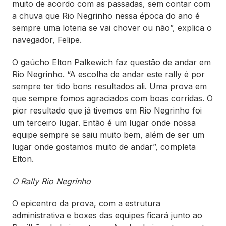
muito de acordo com as passadas, sem contar com
a chuva que Rio Negrinho nessa época do ano é
sempre uma loteria se vai chover ou não”, explica o
navegador, Felipe.
O gaúcho Elton Palkewich faz questão de andar em
Rio Negrinho. “A escolha de andar este rally é por
sempre ter tido bons resultados ali. Uma prova em
que sempre fomos agraciados com boas corridas. O
pior resultado que já tivemos em Rio Negrinho foi
um terceiro lugar. Então é um lugar onde nossa
equipe sempre se saiu muito bem, além de ser um
lugar onde gostamos muito de andar”, completa
Elton.
O Rally Rio Negrinho
O epicentro da prova, com a estrutura
administrativa e boxes das equipes ficará junto ao