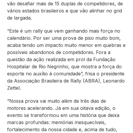
vão desafiar mais de 15 duplas de competidores, de
vários estados brasileiros e que vão alinhar no grid
de largada.
“Este é um rally que vem ganhando mais força no
calendário. Por ser uma prova de piso muito bom,
acaba tendo um impacto muito menor em quebras e
possíveis abandonos de competidores. Fora a
questão da ação realizada em prol da Fundação
Hospitalar de Rio Negrinho, que mostra a força do
esporte no auxílio à comunidade”, frisa o presidente
da Associação Brasileira de Rally (ABRA), Leonardo
Zettel.
“Nossa prova vai muito além de três dias de
motores acelerando. Já em sua oitava edição, o
evento se transformou em uma história que deixa
marcas profundas: memórias inesquecíveis,
fortalecimento da nossa cidade e, acima de tudo,