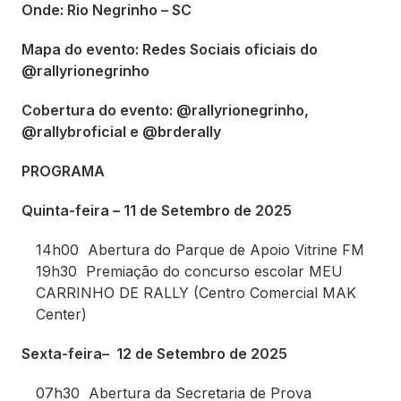
Onde: Rio Negrinho – SC
Mapa do evento: Redes Sociais oficiais do
@rallyrionegrinho
Cobertura do evento: @rallyrionegrinho,
@rallybroficial e @brderally
PROGRAMA
Quinta-feira – 11 de Setembro de 2025
14h00 Abertura do Parque de Apoio Vitrine FM
19h30 Premiação do concurso escolar MEU
CARRINHO DE RALLY (Centro Comercial MAK
Center)
Sexta-feira– 12 de Setembro de 2025
07h30 Abertura da Secretaria de Prova