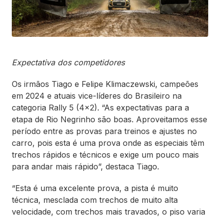
Expectativa dos competidores
Os irmãos Tiago e Felipe Klimaczewski, campeões
em 2024 e atuais vice-líderes do Brasileiro na
categoria Rally 5 (4x2). “As expectativas para a
etapa de Rio Negrinho são boas. Aproveitamos esse
período entre as provas para treinos e ajustes no
carro, pois esta é uma prova onde as especiais têm
trechos rápidos e técnicos e exige um pouco mais
para andar mais rápido”, destaca Tiago.
“Esta é uma excelente prova, a pista é muito
técnica, mesclada com trechos de muito alta
velocidade, com trechos mais travados, o piso varia