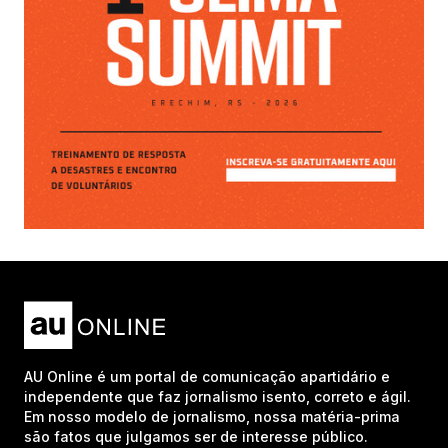
AU Online é um portal de comunicação apartidário e
independente que faz jornalismo isento, correto e ágil.
Em nosso modelo de jornalismo, nossa matéria-prima
são fatos que julgamos ser de interesse público.