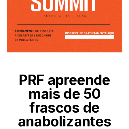
PRF apreende
mais de 50
frascos de
anabolizantes