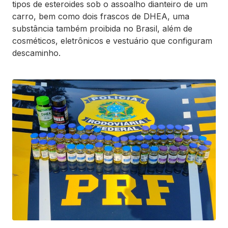
tipos de esteroides sob o assoalho dianteiro de um
carro, bem como dois frascos de DHEA, uma
substância também proibida no Brasil, além de
cosméticos, eletrônicos e vestuário que configuram
descaminho.