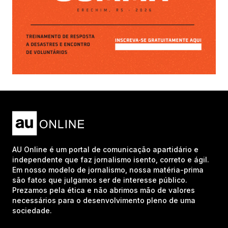
AU Online é um portal de comunicação apartidário e
independente que faz jornalismo isento, correto e ágil.
Em nosso modelo de jornalismo, nossa matéria-prima
são fatos que julgamos ser de interesse público.
Prezamos pela ética e não abrimos mão de valores
necessários para o desenvolvimento pleno de uma
sociedade.