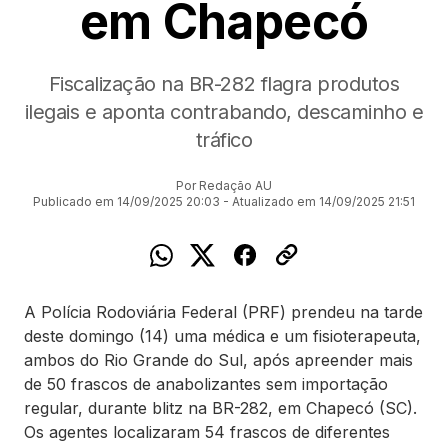
em Chapecó
Fiscalização na BR-282 flagra produtos
ilegais e aponta contrabando, descaminho e
tráfico
Por Redação AU
Publicado em 14/09/2025 20:03 - Atualizado em 14/09/2025 21:51
A Polícia Rodoviária Federal (PRF) prendeu na tarde
deste domingo (14) uma médica e um fisioterapeuta,
ambos do Rio Grande do Sul, após apreender mais
de 50 frascos de anabolizantes sem importação
regular, durante blitz na BR-282, em Chapecó (SC).
Os agentes localizaram 54 frascos de diferentes