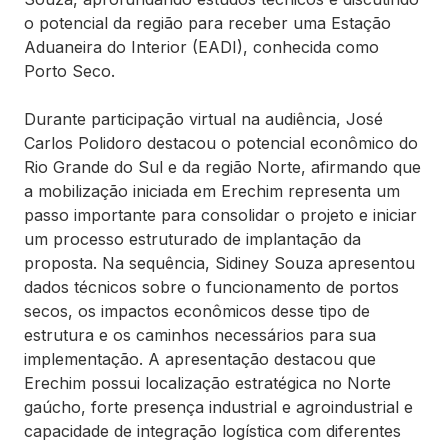
o potencial da região para receber uma Estação
Aduaneira do Interior (EADI), conhecida como
Porto Seco.
Durante participação virtual na audiência, José
Carlos Polidoro destacou o potencial econômico do
Rio Grande do Sul e da região Norte, afirmando que
a mobilização iniciada em Erechim representa um
passo importante para consolidar o projeto e iniciar
um processo estruturado de implantação da
proposta. Na sequência, Sidiney Souza apresentou
dados técnicos sobre o funcionamento de portos
secos, os impactos econômicos desse tipo de
estrutura e os caminhos necessários para sua
implementação. A apresentação destacou que
Erechim possui localização estratégica no Norte
gaúcho, forte presença industrial e agroindustrial e
capacidade de integração logística com diferentes