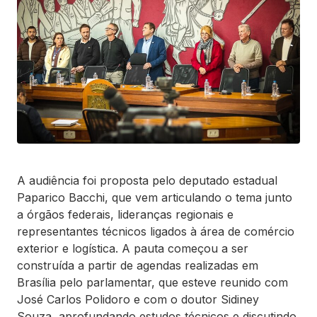
A audiência foi proposta pelo deputado estadual
Paparico Bacchi, que vem articulando o tema junto
a órgãos federais, lideranças regionais e
representantes técnicos ligados à área de comércio
exterior e logística. A pauta começou a ser
construída a partir de agendas realizadas em
Brasília pelo parlamentar, que esteve reunido com
José Carlos Polidoro e com o doutor Sidiney
Souza, aprofundando estudos técnicos e discutindo