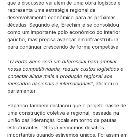
que a discussão vai além de uma obra logística e
representa uma estratégia regional de
desenvolvimento econômico para as próximas
décadas. Segundo ele, Erechim já se consolidou
como um importante polo econômico do interior
gaúcho, mas precisa avançar em infraestrutura
para continuar crescendo de forma competitiva.
“
O Porto Seco será um diferencial para ampliar
nossa competitividade, reduzir custos logísticos e
conectar ainda mais a produção regional aos
mercados nacionais e internacionais
”, afirmou o
parlamentar.
Paparico também destacou que o projeto nasce de
uma construção coletiva e regional, baseada na
união das lideranças locais em torno de pautas
estruturantes. “Nós já vencemos desafios
importantes quando estivemos unidos. Foi assim em