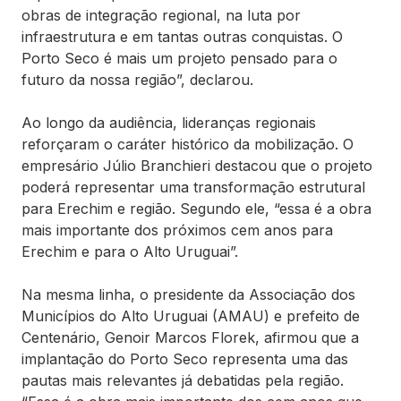
obras de integração regional, na luta por
infraestrutura e em tantas outras conquistas. O
Porto Seco é mais um projeto pensado para o
futuro da nossa região”, declarou.
Ao longo da audiência, lideranças regionais
reforçaram o caráter histórico da mobilização. O
empresário Júlio Branchieri destacou que o projeto
poderá representar uma transformação estrutural
para Erechim e região. Segundo ele, “essa é a obra
mais importante dos próximos cem anos para
Erechim e para o Alto Uruguai”.
Na mesma linha, o presidente da Associação dos
Municípios do Alto Uruguai (AMAU) e prefeito de
Centenário, Genoir Marcos Florek, afirmou que a
implantação do Porto Seco representa uma das
pautas mais relevantes já debatidas pela região.