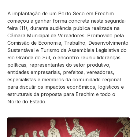
A implantação de um Porto Seco em Erechim
começou a ganhar forma concreta nesta segunda-
feira (11), durante audiência pública realizada na
Câmara Municipal de Vereadores. Promovido pela
Comissão de Economia, Trabalho, Desenvolvimento
Sustentável e Turismo da Assembleia Legislativa do
Rio Grande do Sul, o encontro reuniu lideranças
políticas, representantes do setor produtivo,
entidades empresariais, prefeitos, vereadores,
especialistas e membros da comunidade regional
para discutir os impactos econômicos, logísticos e
estruturais da proposta para Erechim e todo o
Norte do Estado.