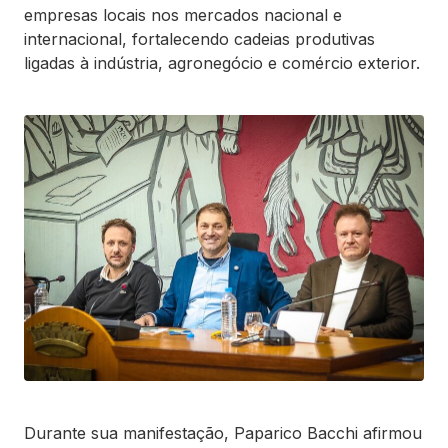
empresas locais nos mercados nacional e
internacional, fortalecendo cadeias produtivas
ligadas à indústria, agronegócio e comércio exterior.
Durante sua manifestação, Paparico Bacchi afirmou