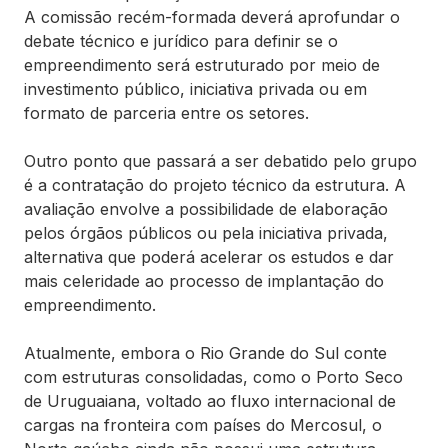
A comissão recém-formada deverá aprofundar o
debate técnico e jurídico para definir se o
empreendimento será estruturado por meio de
investimento público, iniciativa privada ou em
formato de parceria entre os setores.
Outro ponto que passará a ser debatido pelo grupo
é a contratação do projeto técnico da estrutura. A
avaliação envolve a possibilidade de elaboração
pelos órgãos públicos ou pela iniciativa privada,
alternativa que poderá acelerar os estudos e dar
mais celeridade ao processo de implantação do
empreendimento.
Atualmente, embora o Rio Grande do Sul conte
com estruturas consolidadas, como o Porto Seco
de Uruguaiana, voltado ao fluxo internacional de
cargas na fronteira com países do Mercosul, o