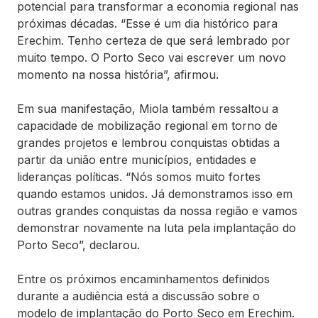
potencial para transformar a economia regional nas
próximas décadas. “Esse é um dia histórico para
Erechim. Tenho certeza de que será lembrado por
muito tempo. O Porto Seco vai escrever um novo
momento na nossa história”, afirmou.
Em sua manifestação, Miola também ressaltou a
capacidade de mobilização regional em torno de
grandes projetos e lembrou conquistas obtidas a
partir da união entre municípios, entidades e
lideranças políticas. “Nós somos muito fortes
quando estamos unidos. Já demonstramos isso em
outras grandes conquistas da nossa região e vamos
demonstrar novamente na luta pela implantação do
Porto Seco”, declarou.
Entre os próximos encaminhamentos definidos
durante a audiência está a discussão sobre o
modelo de implantação do Porto Seco em Erechim.