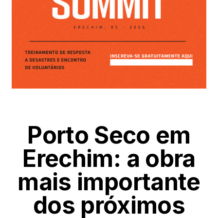
Porto Seco em
Erechim: a obra
mais importante
dos próximos