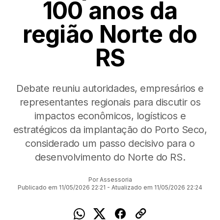
100 anos da
região Norte do
RS
Debate reuniu autoridades, empresários e
representantes regionais para discutir os
impactos econômicos, logísticos e
estratégicos da implantação do Porto Seco,
considerado um passo decisivo para o
desenvolvimento do Norte do RS.
Por Assessoria
Publicado em 11/05/2026 22:21 - Atualizado em 11/05/2026 22:24