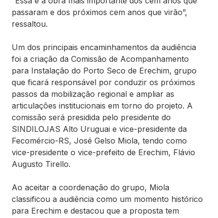
“Essa é a obra mais importante dos cem anos que
passaram e dos próximos cem anos que virão”,
ressaltou.
Um dos principais encaminhamentos da audiência
foi a criação da Comissão de Acompanhamento
para Instalação do Porto Seco de Erechim, grupo
que ficará responsável por conduzir os próximos
passos da mobilização regional e ampliar as
articulações institucionais em torno do projeto. A
comissão será presidida pelo presidente do
SINDILOJAS Alto Uruguai e vice-presidente da
Fecomércio-RS, José Gelso Miola, tendo como
vice-presidente o vice-prefeito de Erechim, Flávio
Augusto Tirello.
Ao aceitar a coordenação do grupo, Miola
classificou a audiência como um momento histórico
para Erechim e destacou que a proposta tem