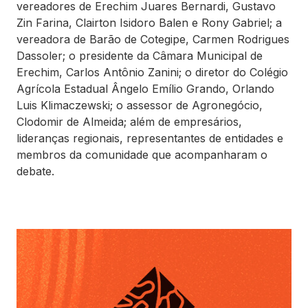
vereadores de Erechim Juares Bernardi, Gustavo
Zin Farina, Clairton Isidoro Balen e Rony Gabriel; a
vereadora de Barão de Cotegipe, Carmen Rodrigues
Dassoler; o presidente da Câmara Municipal de
Erechim, Carlos Antônio Zanini; o diretor do Colégio
Agrícola Estadual Ângelo Emílio Grando, Orlando
Luis Klimaczewski; o assessor de Agronegócio,
Clodomir de Almeida; além de empresários,
lideranças regionais, representantes de entidades e
membros da comunidade que acompanharam o
debate.