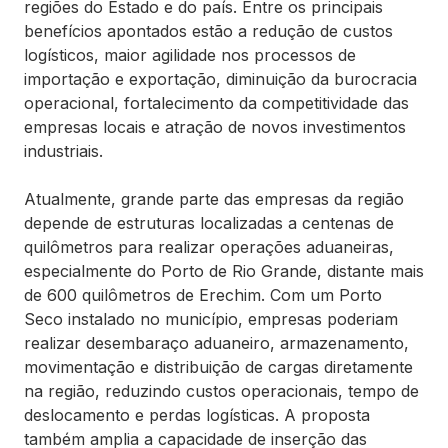
regiões do Estado e do país. Entre os principais
benefícios apontados estão a redução de custos
logísticos, maior agilidade nos processos de
importação e exportação, diminuição da burocracia
operacional, fortalecimento da competitividade das
empresas locais e atração de novos investimentos
industriais.
Atualmente, grande parte das empresas da região
depende de estruturas localizadas a centenas de
quilômetros para realizar operações aduaneiras,
especialmente do Porto de Rio Grande, distante mais
de 600 quilômetros de Erechim. Com um Porto
Seco instalado no município, empresas poderiam
realizar desembaraço aduaneiro, armazenamento,
movimentação e distribuição de cargas diretamente
na região, reduzindo custos operacionais, tempo de
deslocamento e perdas logísticas. A proposta
também amplia a capacidade de inserção das