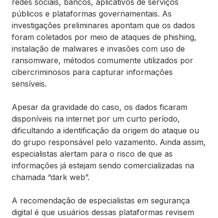
redes sociais, bancos, aplicativos de serviços
públicos e plataformas governamentais. As
investigações preliminares apontam que os dados
foram coletados por meio de ataques de phishing,
instalação de malwares e invasões com uso de
ransomware, métodos comumente utilizados por
cibercriminosos para capturar informações
sensíveis.
Apesar da gravidade do caso, os dados ficaram
disponíveis na internet por um curto período,
dificultando a identificação da origem do ataque ou
do grupo responsável pelo vazamento. Ainda assim,
especialistas alertam para o risco de que as
informações já estejam sendo comercializadas na
chamada “dark web”.
A recomendação de especialistas em segurança
digital é que usuários dessas plataformas revisem