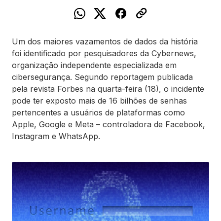
Um dos maiores vazamentos de dados da história
foi identificado por pesquisadores da Cybernews,
organização independente especializada em
cibersegurança. Segundo reportagem publicada
pela revista Forbes na quarta-feira (18), o incidente
pode ter exposto mais de 16 bilhões de senhas
pertencentes a usuários de plataformas como
Apple, Google e Meta – controladora de Facebook,
Instagram e WhatsApp.