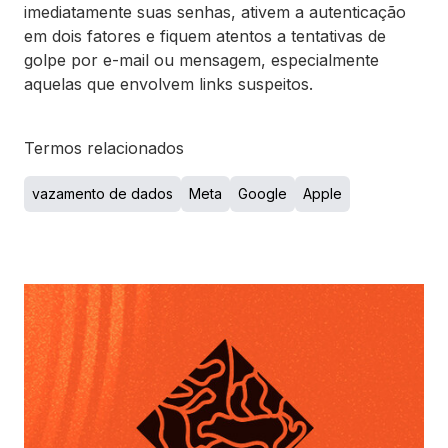
imediatamente suas senhas, ativem a autenticação
em dois fatores e fiquem atentos a tentativas de
golpe por e-mail ou mensagem, especialmente
aquelas que envolvem links suspeitos.
Termos relacionados
vazamento de dados
Meta
Google
Apple