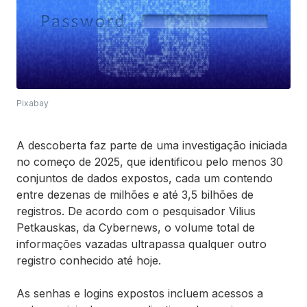
Pixabay
A descoberta faz parte de uma investigação iniciada
no começo de 2025, que identificou pelo menos 30
conjuntos de dados expostos, cada um contendo
entre dezenas de milhões e até 3,5 bilhões de
registros. De acordo com o pesquisador Vilius
Petkauskas, da Cybernews, o volume total de
informações vazadas ultrapassa qualquer outro
registro conhecido até hoje.
As senhas e logins expostos incluem acessos a