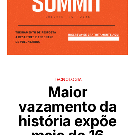
TECNOLOGIA
Maior
vazamento da
história expõe