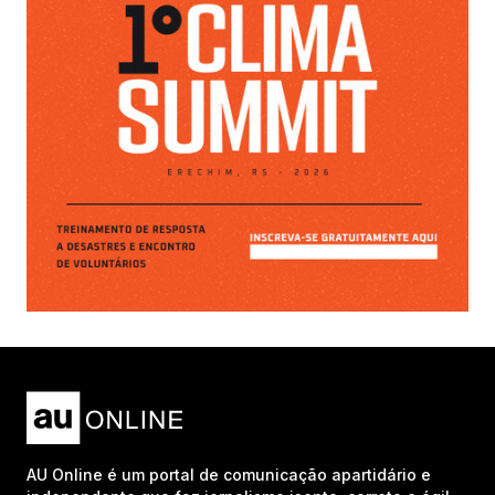
AU Online é um portal de comunicação apartidário e