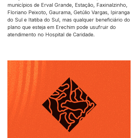
municípios de Erval Grande, Estação, Faxinalzinho,
Floriano Peixoto, Gaurama, Getúlio Vargas, Ipiranga
do Sul e Itatiba do Sul, mas qualquer beneficiário do
plano que esteja em Erechim pode usufruir do
atendimento no Hospital de Caridade.