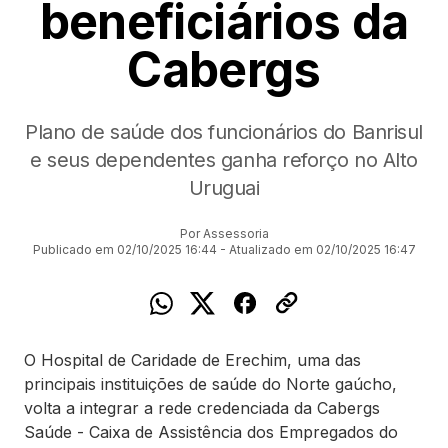
beneficiários da
Cabergs
Plano de saúde dos funcionários do Banrisul
e seus dependentes ganha reforço no Alto
Uruguai
Por Assessoria
Publicado em 02/10/2025 16:44 - Atualizado em 02/10/2025 16:47
O Hospital de Caridade de Erechim, uma das
principais instituições de saúde do Norte gaúcho,
volta a integrar a rede credenciada da Cabergs
Saúde - Caixa de Assistência dos Empregados do