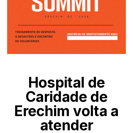
Hospital de
Caridade de
Erechim volta a
atender