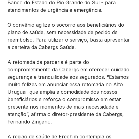
Banco do Estado do Rio Grande do Sul - para
atendimentos de urgência e emergência.
O convênio agiliza o socorro aos beneficiários do
plano de saúde, sem necessidade de pedido de
reembolso. Para utilizar o serviço, basta apresentar
a carteira da Cabergs Saúde.
A retomada da parceria é parte do
comprometimento da Cabergs em oferecer cuidado,
segurança e tranquilidade aos segurados. “Estamos
muito felizes em anunciar essa retomada no Alto
Uruguai, que amplia a comodidade dos nossos
beneficiários e reforça o compromisso em estar
presente nos momentos de mais necessidade e
atenção”, afirma o diretor-presidente da Cabergs,
Fernando Zingano.
A região de saúde de Erechim contempla os