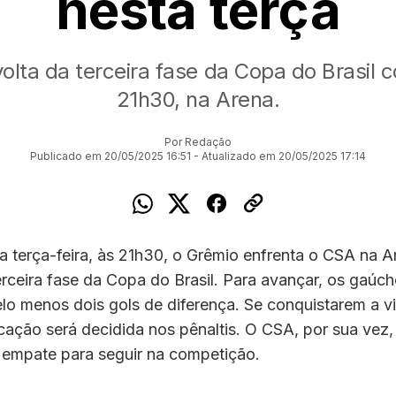
nesta terça
olta da terceira fase da Copa do Brasil
21h30, na Arena.
Por Redação
Publicado em 20/05/2025 16:51 - Atualizado em 20/05/2025 17:14
a terça-feira, às 21h30, o Grêmio enfrenta o CSA na 
erceira fase da Copa do Brasil. Para avançar, os gaúc
lo menos dois gols de diferença. Se conquistarem a vi
ficação será decidida nos pênaltis. O CSA, por sua vez,
empate para seguir na competição.