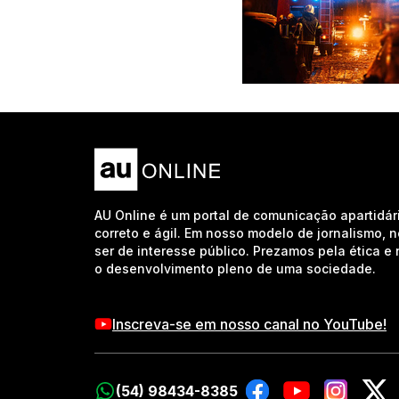
AU Online é um portal de comunicação apartidár
correto e ágil. Em nosso modelo de jornalismo, 
ser de interesse público. Prezamos pela ética 
o desenvolvimento pleno de uma sociedade.
Inscreva-se em nosso canal no YouTube!
(54) 98434-8385