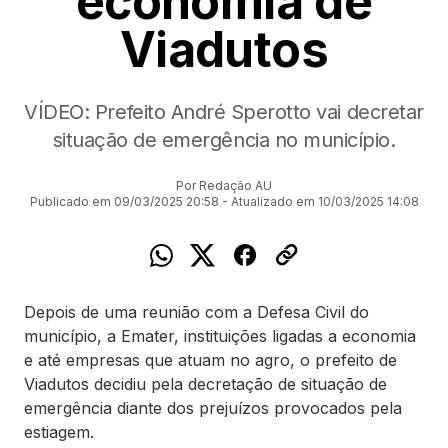
economia de
Viadutos
VÍDEO: Prefeito André Sperotto vai decretar
situação de emergência no município.
Por Redação AU
Publicado em 09/03/2025 20:58 - Atualizado em 10/03/2025 14:08
Depois de uma reunião com a Defesa Civil do
município, a Emater, instituições ligadas a economia
e até empresas que atuam no agro, o prefeito de
Viadutos decidiu pela decretação de situação de
emergência diante dos prejuízos provocados pela
estiagem.