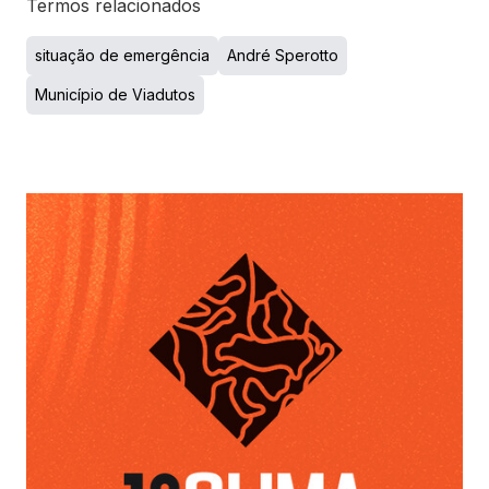
Termos relacionados
situação de emergência
André Sperotto
Município de Viadutos