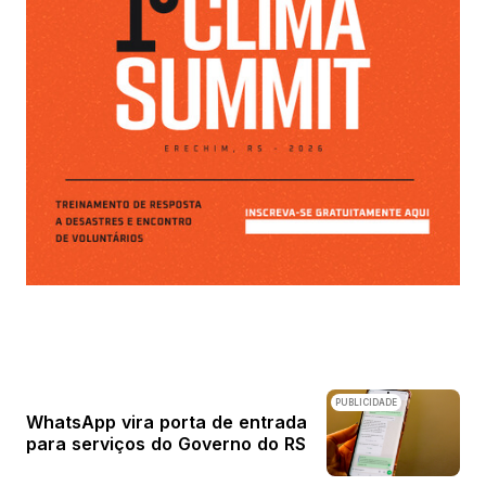
PUBLICIDADE
WhatsApp vira porta de entrada
para serviços do Governo do RS