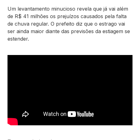
Um levantamento minucioso revela que já vai além
de R$ 41 milhões os prejuízos causados pela falta
de chuva regular. O prefeito diz que o estrago vai
ser ainda maior diante das previsões da estiagem se
estender.