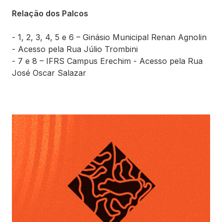
Relação dos Palcos
- 1, 2, 3, 4, 5 e 6 – Ginásio Municipal Renan Agnolin
- Acesso pela Rua Júlio Trombini
- 7 e 8 – IFRS Campus Erechim - Acesso pela Rua
José Oscar Salazar