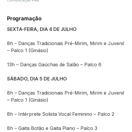
Comunicação PME
Programação
SEXTA-FEIRA, DIA 4 DE JULHO
8h – Danças Tradicionais Pré-Mirim, Mirim e Juvenil
– Palco 1 (Ginásio)
13h – Danças Gaúchas de Salão – Palco 6
SÁBADO, DIA 5 DE JULHO
8h – Danças Tradicionais Pré-Mirim, Mirim e Juvenil
– Palco 1 (Ginásio)
8h – Intérprete Solista Vocal Feminino – Palco 2
8h – Gaita Botão e Gaita Piano – Palco 3