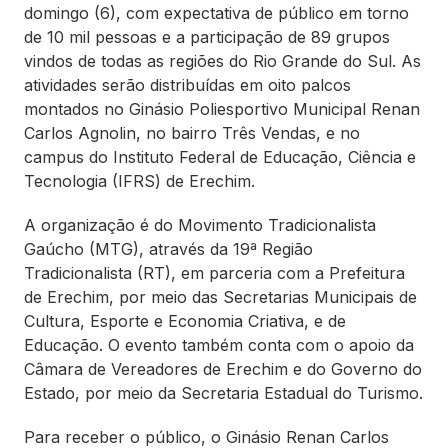
domingo (6), com expectativa de público em torno
de 10 mil pessoas e a participação de 89 grupos
vindos de todas as regiões do Rio Grande do Sul. As
atividades serão distribuídas em oito palcos
montados no Ginásio Poliesportivo Municipal Renan
Carlos Agnolin, no bairro Três Vendas, e no
campus do Instituto Federal de Educação, Ciência e
Tecnologia (IFRS) de Erechim.
A organização é do Movimento Tradicionalista
Gaúcho (MTG), através da 19ª Região
Tradicionalista (RT), em parceria com a Prefeitura
de Erechim, por meio das Secretarias Municipais de
Cultura, Esporte e Economia Criativa, e de
Educação. O evento também conta com o apoio da
Câmara de Vereadores de Erechim e do Governo do
Estado, por meio da Secretaria Estadual do Turismo.
Para receber o público, o Ginásio Renan Carlos