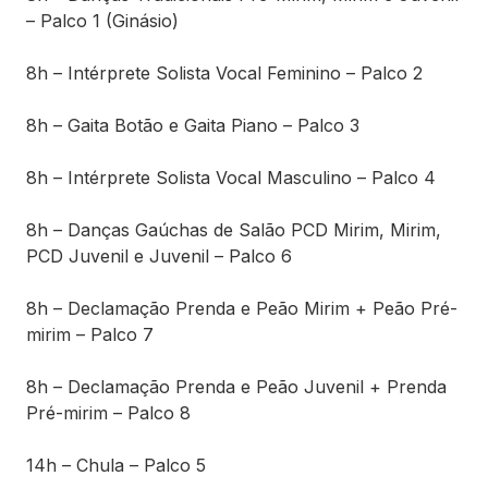
– Palco 1 (Ginásio)
8h – Intérprete Solista Vocal Feminino – Palco 2
8h – Gaita Botão e Gaita Piano – Palco 3
8h – Intérprete Solista Vocal Masculino – Palco 4
8h – Danças Gaúchas de Salão PCD Mirim, Mirim,
PCD Juvenil e Juvenil – Palco 6
8h – Declamação Prenda e Peão Mirim + Peão Pré-
mirim – Palco 7
8h – Declamação Prenda e Peão Juvenil + Prenda
Pré-mirim – Palco 8
14h – Chula – Palco 5