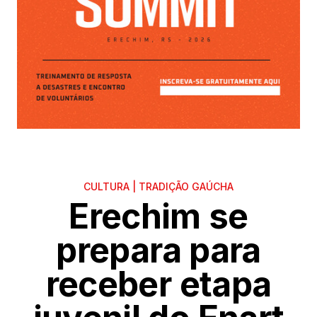
CULTURA | TRADIÇÃO GAÚCHA
Erechim se
prepara para
receber etapa