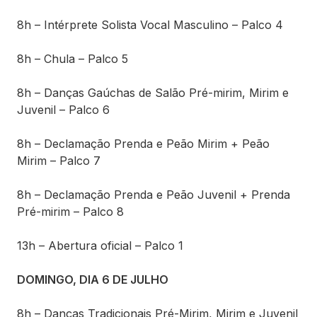
8h – Intérprete Solista Vocal Masculino – Palco 4
8h – Chula – Palco 5
8h – Danças Gaúchas de Salão Pré-mirim, Mirim e
Juvenil – Palco 6
8h – Declamação Prenda e Peão Mirim + Peão
Mirim – Palco 7
8h – Declamação Prenda e Peão Juvenil + Prenda
Pré-mirim – Palco 8
13h – Abertura oficial – Palco 1
DOMINGO, DIA 6 DE JULHO
8h – Danças Tradicionais Pré-Mirim, Mirim e Juvenil