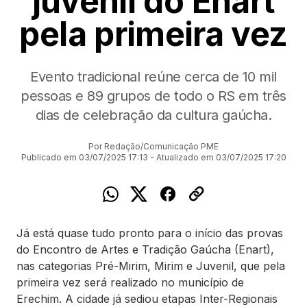
juvenil do Enart
pela primeira vez
Evento tradicional reúne cerca de 10 mil
pessoas e 89 grupos de todo o RS em três
dias de celebração da cultura gaúcha.
Por Redação/Comunicação PME
Publicado em 03/07/2025 17:13 - Atualizado em 03/07/2025 17:20
Já está quase tudo pronto para o início das provas
do Encontro de Artes e Tradição Gaúcha (Enart),
nas categorias Pré-Mirim, Mirim e Juvenil, que pela
primeira vez será realizado no município de
Erechim. A cidade já sediou etapas Inter-Regionais