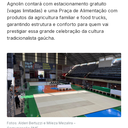
Agnolin contará com estacionamento gratuito
(vagas limitadas) e uma Praça de Alimentação com
produtos da agricultura familiar e food trucks,
garantindo estrutura e conforto para quem vai
prestigiar essa grande celebração da cultura
tradicionalista gaúcha.
Fotos: Alderi Bertuzzi e Mileza Mezalira –