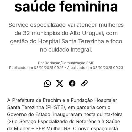
saúde feminina
Serviço especializado vai atender mulheres
de 32 municípios do Alto Uruguai, com
gestão do Hospital Santa Terezinha e foco
no cuidado integral.
Por Redação/Comunicação PME
Publicado em 03/10/2025 09:16 - Atualizado em 03/10/2025 09:23
A Prefeitura de Erechim e a Fundação Hospitalar
Santa Terezinha (FHSTE), em parceria com o
Governo do Estado, inauguraram nesta quinta-feira
(2) o Serviço Especializado de Referência à Saúde
da Mulher – SER Mulher RS. O novo espaço está