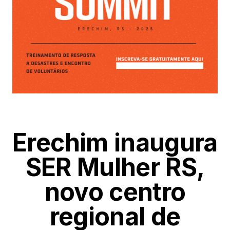
Erechim inaugura
SER Mulher RS,
novo centro
regional de