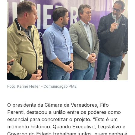
Foto: Karine Heller – Comunicação PME
O presidente da Câmara de Vereadores, Fifo
Parenti, destacou a união entre os poderes como
essencial para concretizar o projeto. “Este é um
momento histórico. Quando Executivo, Legislativo e
Governo do Estado trabalham juntos, quem ganha é