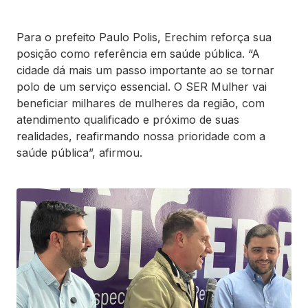
Para o prefeito Paulo Polis, Erechim reforça sua
posição como referência em saúde pública. “A
cidade dá mais um passo importante ao se tornar
polo de um serviço essencial. O SER Mulher vai
beneficiar milhares de mulheres da região, com
atendimento qualificado e próximo de suas
realidades, reafirmando nossa prioridade com a
saúde pública”, afirmou.