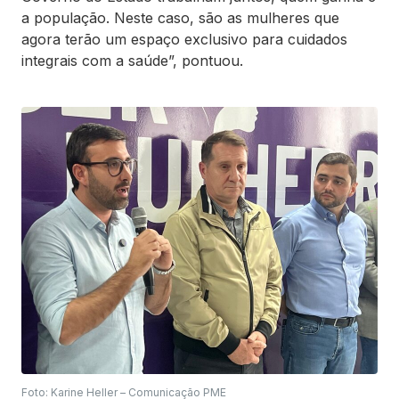
a população. Neste caso, são as mulheres que
agora terão um espaço exclusivo para cuidados
integrais com a saúde”, pontuou.
Foto: Karine Heller – Comunicação PME