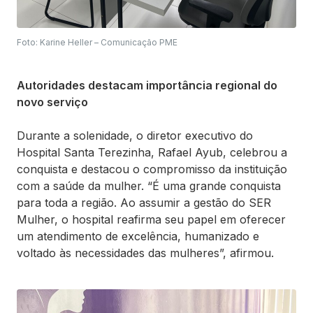
Foto: Karine Heller – Comunicação PME
Autoridades destacam importância regional do
novo serviço
Durante a solenidade, o diretor executivo do
Hospital Santa Terezinha, Rafael Ayub, celebrou a
conquista e destacou o compromisso da instituição
com a saúde da mulher. “É uma grande conquista
para toda a região. Ao assumir a gestão do SER
Mulher, o hospital reafirma seu papel em oferecer
um atendimento de excelência, humanizado e
voltado às necessidades das mulheres”, afirmou.