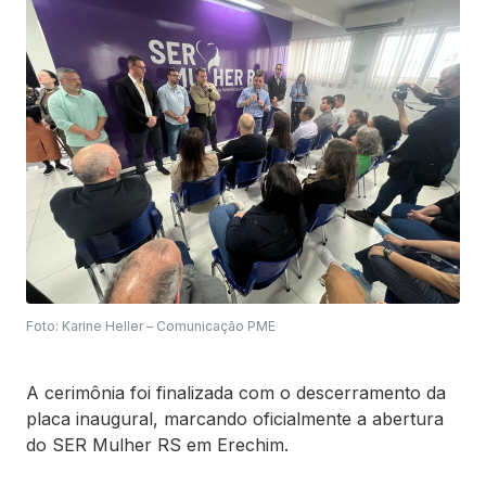
Foto: Karine Heller – Comunicação PME
A cerimônia foi finalizada com o descerramento da
placa inaugural, marcando oficialmente a abertura
do SER Mulher RS em Erechim.