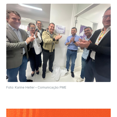
Foto: Karine Heller – Comunicação PME