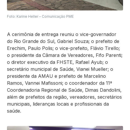
Foto: Karine Heller – Comunicação PME
A cerimônia de entrega reuniu o vice-governador
do Rio Grande do Sul, Gabriel Souza; o prefeito de
Erechim, Paulo Polis; o vice-prefeito, Flávio Tirello;
o presidente da Câmara de Vereadores, Fifo Parenti;
o diretor executivo da FHSTE, Rafael Ayub; o
secretário municipal de Saúde, Vianei Mueller; o
presidente da AMAU e prefeito de Marcelino
Ramos, Vannei Mafissoni; o coordenador da 11ª
Coordenadoria Regional de Saúde, Dimas Dandolini,
além de prefeitos da região, vereadores, secretários
municipais, lideranças locais e profissionais da
saúde.