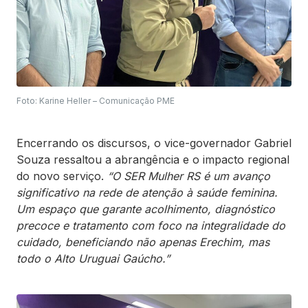
Foto: Karine Heller – Comunicação PME
Encerrando os discursos, o vice-governador Gabriel
Souza ressaltou a abrangência e o impacto regional
do novo serviço.
“O SER Mulher RS é um avanço
significativo na rede de atenção à saúde feminina.
Um espaço que garante acolhimento, diagnóstico
precoce e tratamento com foco na integralidade do
cuidado, beneficiando não apenas Erechim, mas
todo o Alto Uruguai Gaúcho.”