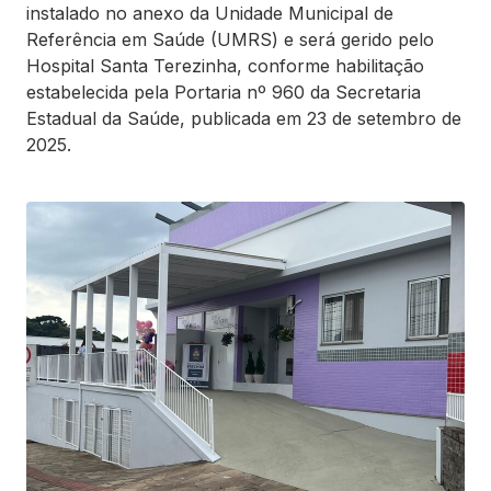
instalado no anexo da Unidade Municipal de
Referência em Saúde (UMRS) e será gerido pelo
Hospital Santa Terezinha, conforme habilitação
estabelecida pela Portaria nº 960 da Secretaria
Estadual da Saúde, publicada em 23 de setembro de
2025.