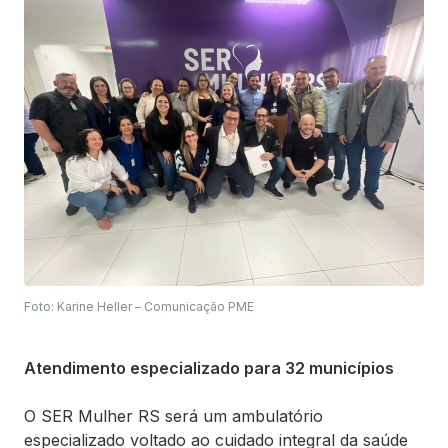
Foto: Karine Heller – Comunicação PME
Atendimento especializado para 32 municípios
O SER Mulher RS será um ambulatório
especializado voltado ao cuidado integral da saúde