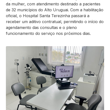
da mulher, com atendimento destinado a pacientes
de 32 municípios do Alto Uruguai. Com a habilitação
oficial, o Hospital Santa Terezinha passará a
receber um aditivo contratual, permitindo o início do
agendamento das consultas e o pleno
funcionamento do serviço nos próximos dias.