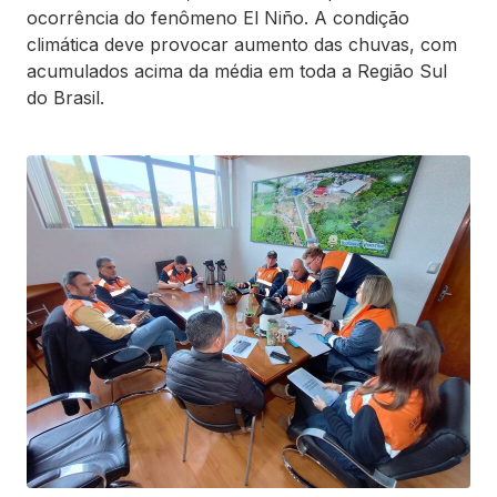
ocorrência do fenômeno El Niño. A condição
climática deve provocar aumento das chuvas, com
acumulados acima da média em toda a Região Sul
do Brasil.