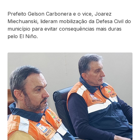
Prefeito Gelson Carbonera e o vice, Joarez
Miechuanski, lideram mobilização da Defesa Civil do
município para evitar consequências mais duras
pelo El Niño.