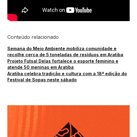
Conteúdo relacionado
Semana do Meio Ambiente mobiliza comunidade e
recolhe cerca de 5 toneladas de resíduos em Aratiba
Projeto Futsal Delas fortalece o esporte feminino e
atende 50 meninas em Aratiba
Aratiba celebra tradição e cultura com a 18ª edição do
Festival de Sopas neste sábado