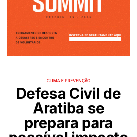
CLIMA E PREVENÇÃO
Defesa Civil de
Aratiba se
prepara para