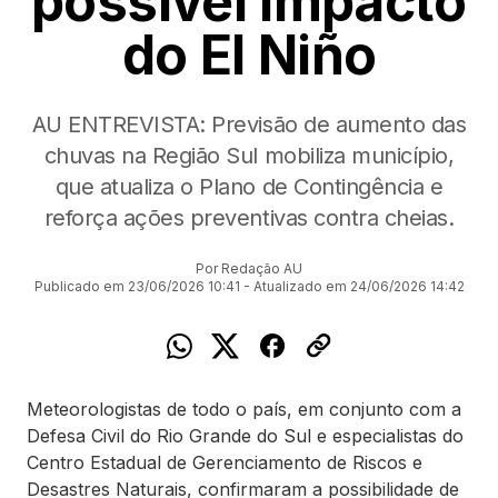
possível impacto
do El Niño
AU ENTREVISTA: Previsão de aumento das
chuvas na Região Sul mobiliza município,
que atualiza o Plano de Contingência e
reforça ações preventivas contra cheias.
Por Redação AU
Publicado em 23/06/2026 10:41 - Atualizado em 24/06/2026 14:42
Meteorologistas de todo o país, em conjunto com a
Defesa Civil do Rio Grande do Sul e especialistas do
Centro Estadual de Gerenciamento de Riscos e
Desastres Naturais, confirmaram a possibilidade de