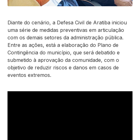
Diante do cenário, a Defesa Civil de Aratiba iniciou
uma série de medidas preventivas em articulação
com os demais setores da administração pública.
Entre as ações, está a elaboração do Plano de
Contingência do município, que será debatido e
submetido à aprovação da comunidade, com o
objetivo de reduzir riscos e danos em casos de
eventos extremos.