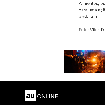
Alimentos, os
para uma açã
destacou.
Foto: Vitor 