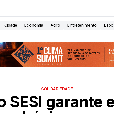
Cidade
Economia
Agro
Entretenimento
Espo
SOLIDARIEDADE
o SESI garante 