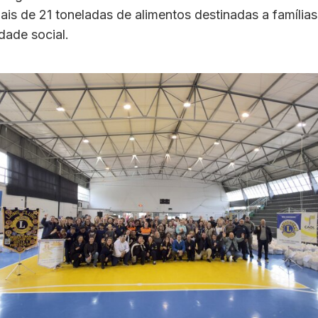
ais de 21 toneladas de alimentos destinadas a família
idade social.