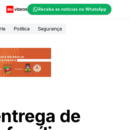
Receba as notícias no WhatsApp
rte
Política
Segurança
entrega de