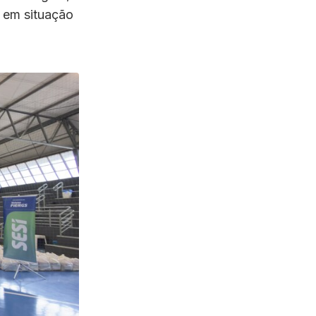
s em situação