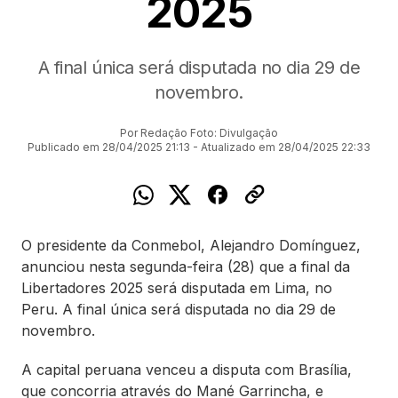
2025
A final única será disputada no dia 29 de
novembro.
Por Redação Foto: Divulgação
Publicado em 28/04/2025 21:13 - Atualizado em 28/04/2025 22:33
O presidente da Conmebol, Alejandro Domínguez,
anunciou nesta segunda-feira (28) que a final da
Libertadores 2025 será disputada em Lima, no
Peru. A final única será disputada no dia 29 de
novembro.
A capital peruana venceu a disputa com Brasília,
que concorria através do Mané Garrincha, e