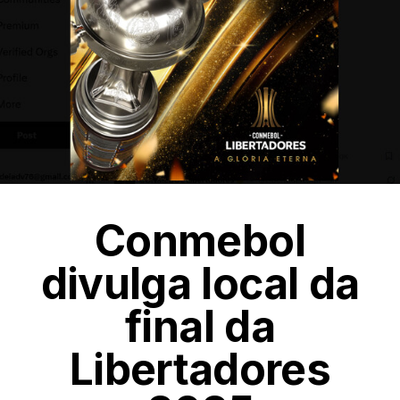
Conmebol
divulga local da
final da
Libertadores