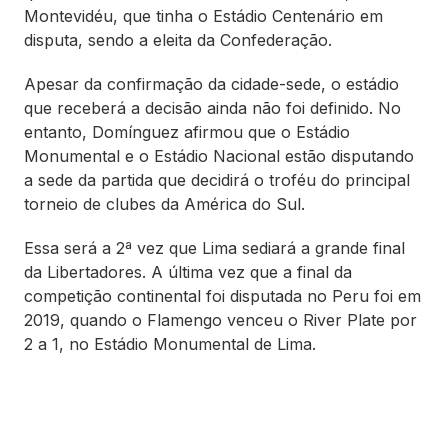
Montevidéu, que tinha o Estádio Centenário em
disputa, sendo a eleita da Confederação.
Apesar da confirmação da cidade-sede, o estádio
que receberá a decisão ainda não foi definido. No
entanto, Domínguez afirmou que o Estádio
Monumental e o Estádio Nacional estão disputando
a sede da partida que decidirá o troféu do principal
torneio de clubes da América do Sul.
Essa será a 2ª vez que Lima sediará a grande final
da Libertadores. A última vez que a final da
competição continental foi disputada no Peru foi em
2019, quando o Flamengo venceu o River Plate por
2 a 1, no Estádio Monumental de Lima.