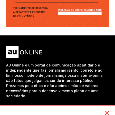
AU Online é um portal de comunicação apartidário e
independente que faz jornalismo isento, correto e ágil.
Em nosso modelo de jornalismo, nossa matéria-prima
são fatos que julgamos ser de interesse público.
Prezamos pela ética e não abrimos mão de valores
necessários para o desenvolvimento pleno de uma
sociedade.
Inscreva-se em nosso canal no YouTube!