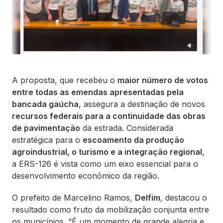
A proposta, que recebeu o
maior número de votos
entre todas as emendas apresentadas pela
bancada gaúcha
, assegura a destinação de novos
recursos federais para a continuidade das obras
de pavimentação
da estrada. Considerada
estratégica para o
escoamento da produção
agroindustrial, o turismo e a integração regional
,
a ERS-126 é vista como um eixo essencial para o
desenvolvimento econômico da região.
O prefeito de Marcelino Ramos,
Delfim
, destacou o
resultado como fruto da mobilização conjunta entre
os municípios. “É um momento de grande alegria e