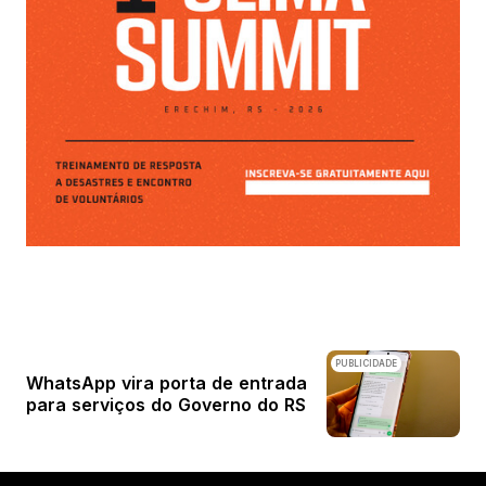
PUBLICIDADE
WhatsApp vira porta de entrada
para serviços do Governo do RS