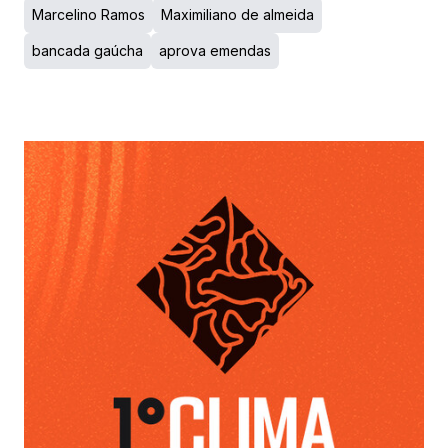
Marcelino Ramos
Maximiliano de almeida
bancada gaúcha
aprova emendas