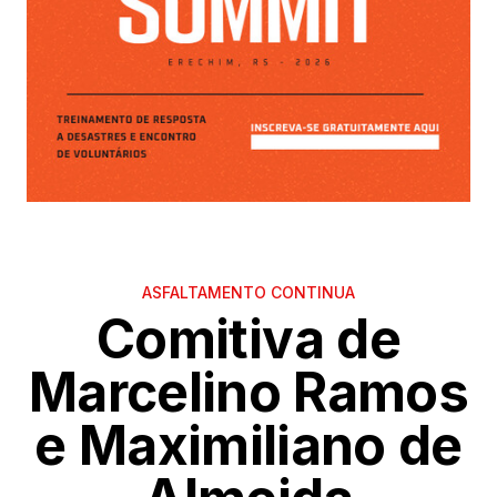
ASFALTAMENTO CONTINUA
Comitiva de
Marcelino Ramos
e Maximiliano de