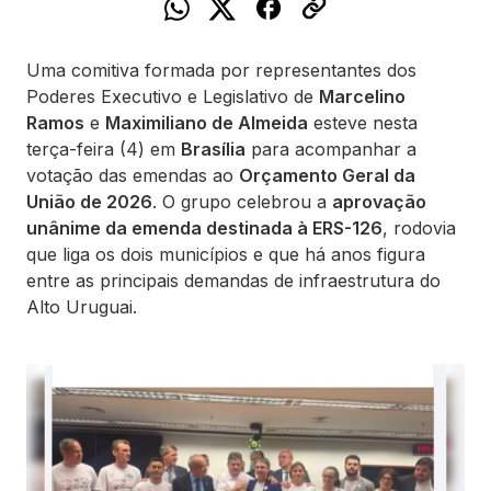
Uma comitiva formada por representantes dos
Poderes Executivo e Legislativo de
Marcelino
Ramos
e
Maximiliano de Almeida
esteve nesta
terça-feira (4) em
Brasília
para acompanhar a
votação das emendas ao
Orçamento Geral da
União de 2026
. O grupo celebrou a
aprovação
unânime da emenda destinada à ERS-126
, rodovia
que liga os dois municípios e que há anos figura
entre as principais demandas de infraestrutura do
Alto Uruguai.