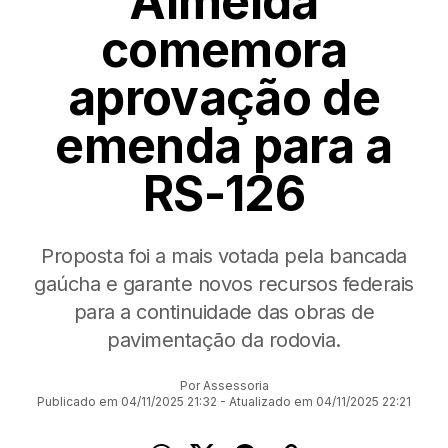
Almeida
comemora
aprovação de
emenda para a
RS-126
Proposta foi a mais votada pela bancada
gaúcha e garante novos recursos federais
para a continuidade das obras de
pavimentação da rodovia.
Por Assessoria
Publicado em 04/11/2025 21:32 - Atualizado em 04/11/2025 22:21