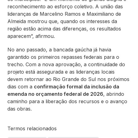
reconhecimento ao esforço coletivo. A união das
lideranças de Marcelino Ramos e Maximiliano de
Almeida mostrou que, quando os interesses da
região estão acima das diferenças, os resultados
aparecem”, afirmou.
No ano passado, a bancada gaúcha já havia
garantido os primeiros repasses federais para o
trecho. Com a nova aprovação, a continuidade do
projeto está assegurada e as lideranças locais
devem retornar ao Rio Grande do Sul nos próximos
dias com a
confirmação formal da inclusão da
emenda no orçamento federal de 2026
, abrindo
caminho para a liberação dos recursos e o avanço
das obras.
Termos relacionados