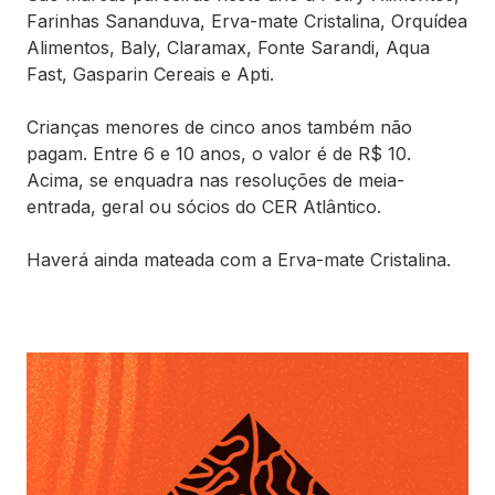
Farinhas Sananduva, Erva-mate Cristalina, Orquídea
Alimentos, Baly, Claramax, Fonte Sarandi, Aqua
Fast, Gasparin Cereais e Apti.
Crianças menores de cinco anos também não
pagam. Entre 6 e 10 anos, o valor é de R$ 10.
Acima, se enquadra nas resoluções de meia-
entrada, geral ou sócios do CER Atlântico.
Haverá ainda mateada com a Erva-mate Cristalina.