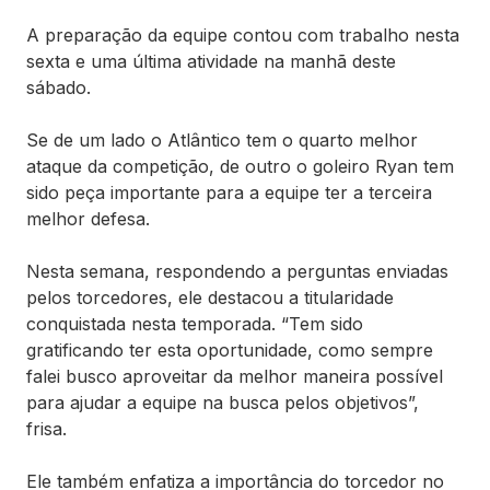
A preparação da equipe contou com trabalho nesta
sexta e uma última atividade na manhã deste
sábado.
Se de um lado o Atlântico tem o quarto melhor
ataque da competição, de outro o goleiro Ryan tem
sido peça importante para a equipe ter a terceira
melhor defesa.
Nesta semana, respondendo a perguntas enviadas
pelos torcedores, ele destacou a titularidade
conquistada nesta temporada. “Tem sido
gratificando ter esta oportunidade, como sempre
falei busco aproveitar da melhor maneira possível
para ajudar a equipe na busca pelos objetivos”,
frisa.
Ele também enfatiza a importância do torcedor no