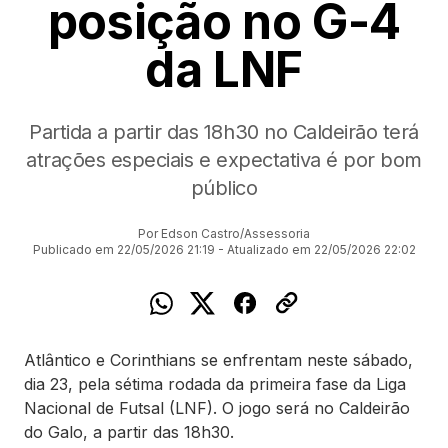
posição no G-4
da LNF
Partida a partir das 18h30 no Caldeirão terá
atrações especiais e expectativa é por bom
público
Por Edson Castro/Assessoria
Publicado em 22/05/2026 21:19 - Atualizado em 22/05/2026 22:02
Atlântico e Corinthians se enfrentam neste sábado,
dia 23, pela sétima rodada da primeira fase da Liga
Nacional de Futsal (LNF). O jogo será no Caldeirão
do Galo, a partir das 18h30.