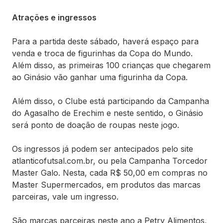
Atrações e ingressos
Para a partida deste sábado, haverá espaço para
venda e troca de figurinhas da Copa do Mundo.
Além disso, as primeiras 100 crianças que chegarem
ao Ginásio vão ganhar uma figurinha da Copa.
Além disso, o Clube está participando da Campanha
do Agasalho de Erechim e neste sentido, o Ginásio
será ponto de doação de roupas neste jogo.
Os ingressos já podem ser antecipados pelo site
atlanticofutsal.com.br, ou pela Campanha Torcedor
Master Galo. Nesta, cada R$ 50,00 em compras no
Master Supermercados, em produtos das marcas
parceiras, vale um ingresso.
São marcas parceiras neste ano a Petry Alimentos,