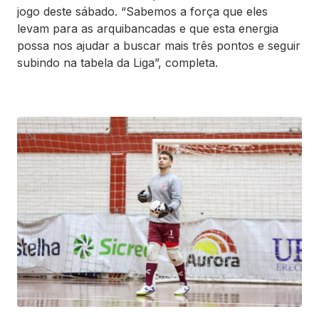
jogo deste sábado. “Sabemos a força que eles
levam para as arquibancadas e que esta energia
possa nos ajudar a buscar mais três pontos e seguir
subindo na tabela da Liga”, completa.