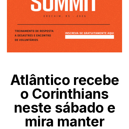
Atlântico recebe
o Corinthians
neste sábado e
mira manter