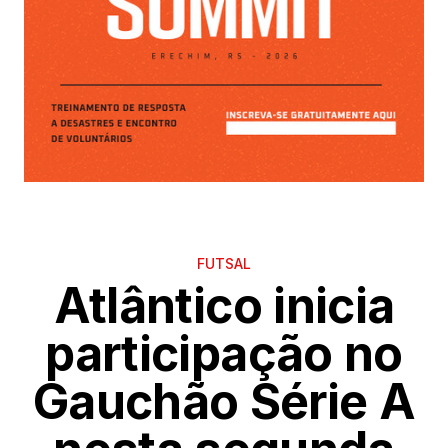
FUTSAL
Atlântico inicia
participação no
Gauchão Série A