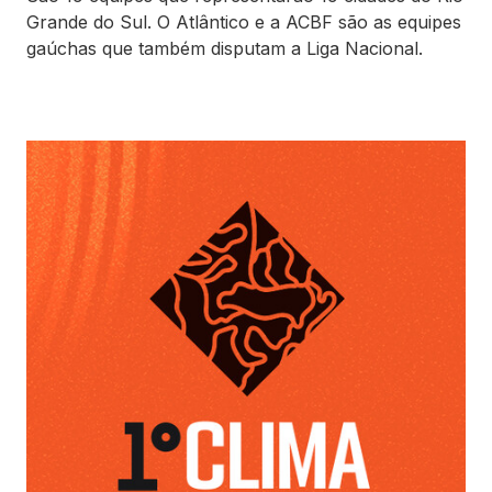
Grande do Sul. O Atlântico e a ACBF são as equipes
gaúchas que também disputam a Liga Nacional.