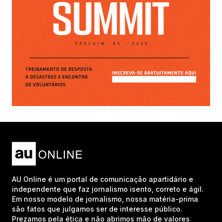
AU Online é um portal de comunicação apartidário e
independente que faz jornalismo isento, correto e ágil.
Em nosso modelo de jornalismo, nossa matéria-prima
são fatos que julgamos ser de interesse público.
Prezamos pela ética e não abrimos mão de valores