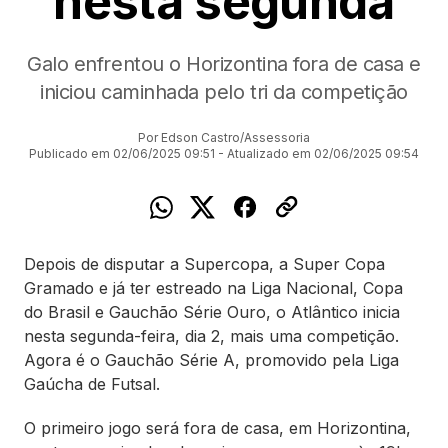
nesta segunda
Galo enfrentou o Horizontina fora de casa e
iniciou caminhada pelo tri da competição
Por Edson Castro/Assessoria
Publicado em 02/06/2025 09:51 - Atualizado em 02/06/2025 09:54
Depois de disputar a Supercopa, a Super Copa
Gramado e já ter estreado na Liga Nacional, Copa
do Brasil e Gauchão Série Ouro, o Atlântico inicia
nesta segunda-feira, dia 2, mais uma competição.
Agora é o Gauchão Série A, promovido pela Liga
Gaúcha de Futsal.
O primeiro jogo será fora de casa, em Horizontina,