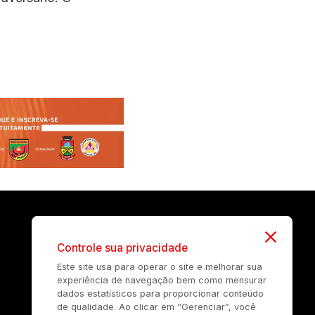
Controle sua privacidade
Este site usa para operar o site e melhorar sua
experiência de navegação bem como mensurar
dados estatísticos para proporcionar conteúdo
de qualidade. Ao clicar em “Gerenciar”, você