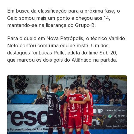
Em busca da classificação para a próxima fase, o
Galo somou mais um ponto e chegou aos 14,
mantendo-se na liderança do Grupo B.
Para o duelo em Nova Petrópolis, o técnico Vanildo
Neto contou com uma equipe mista. Um dos
destaques foi Lucas Pelle, atleta do time Sub-20,
que marcou os dois gols do Atlântico na partida.