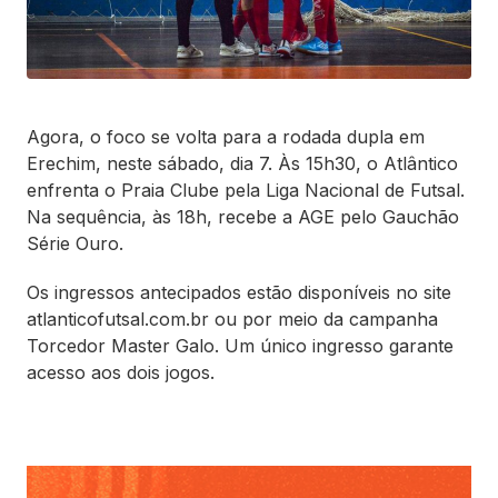
Agora, o foco se volta para a rodada dupla em
Erechim, neste sábado, dia 7. Às 15h30, o Atlântico
enfrenta o Praia Clube pela Liga Nacional de Futsal.
Na sequência, às 18h, recebe a AGE pelo Gauchão
Série Ouro.
Os ingressos antecipados estão disponíveis no site
atlanticofutsal.com.br ou por meio da campanha
Torcedor Master Galo. Um único ingresso garante
acesso aos dois jogos.