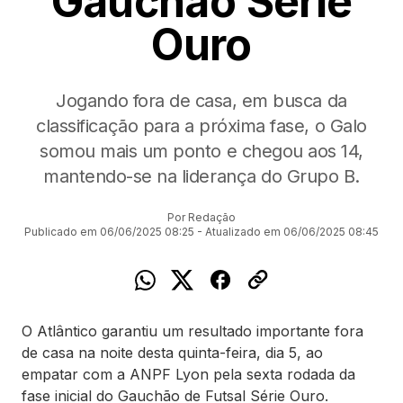
Gauchão Série
Ouro
Jogando fora de casa, em busca da
classificação para a próxima fase, o Galo
somou mais um ponto e chegou aos 14,
mantendo-se na liderança do Grupo B.
Por Redação
Publicado em 06/06/2025 08:25 - Atualizado em 06/06/2025 08:45
O Atlântico garantiu um resultado importante fora
de casa na noite desta quinta-feira, dia 5, ao
empatar com a ANPF Lyon pela sexta rodada da
fase inicial do Gauchão de Futsal Série Ouro.