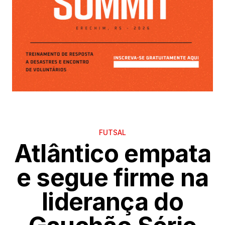
FUTSAL
Atlântico empata
e segue firme na
liderança do