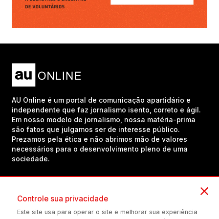
AU Online é um portal de comunicação apartidário e
independente que faz jornalismo isento, correto e ágil.
Em nosso modelo de jornalismo, nossa matéria-prima
são fatos que julgamos ser de interesse público.
Prezamos pela ética e não abrimos mão de valores
necessários para o desenvolvimento pleno de uma
sociedade.
Inscreva-se em nosso canal no YouTube!
Controle sua privacidade
Este site usa para operar o site e melhorar sua experiência