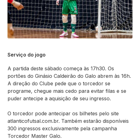
Serviço do jogo
A partida deste sábado começa às 17h30. Os
portões do Ginásio Caldeirão do Galo abrem às 16h.
A direção do Clube pede que o torcedor se
programe, chegue mais cedo para evitar filas e se
puder antecipe a aquisição de seu ingresso.
O torcedor pode antecipar os bilhetes pelo site
atlanticofutsal.com.br. Também estarão disponíveis
300 ingressos exclusivamente pela campanha
Torcedor Master Galo.