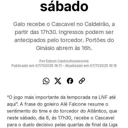
sábado
Galo recebe o Cascavel no Caldeirão, a
partir das 17h30. Ingressos podem ser
antecipados pelo torcedor. Portões do
Ginásio abrem às 16h.
Por Edson Castro/Assessoria
Publicado em 07/11/2025 16:11 - Atualizado em 07/11/2025 16:15
“O jogo mais importante da temporada na LNF até
aqui”. A frase do goleiro Alê Falcone resume o
sentimento do time e do torcedor do Atlântico, que
neste sábado, dia 8, às 17h30, recebe o Cascavel
para o duelo decisivo pelas quartas de final da Liga