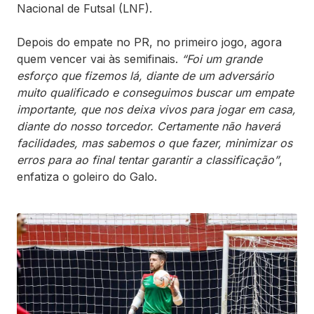
Nacional de Futsal (LNF).
Depois do empate no PR, no primeiro jogo, agora
quem vencer vai às semifinais.
“Foi um grande
esforço que fizemos lá, diante de um adversário
muito qualificado e conseguimos buscar um empate
importante, que nos deixa vivos para jogar em casa,
diante do nosso torcedor. Certamente não haverá
facilidades, mas sabemos o que fazer, minimizar os
erros para ao final tentar garantir a classificação”
,
enfatiza o goleiro do Galo.