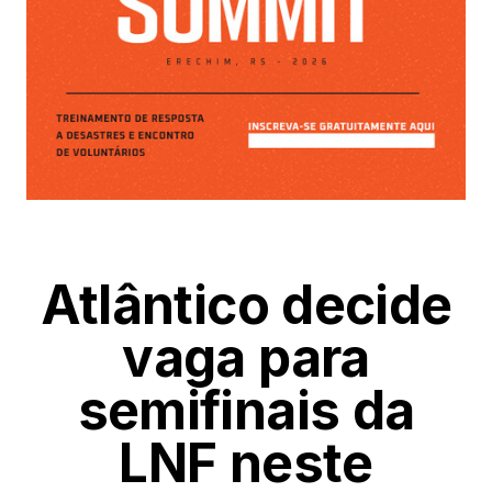
Atlântico decide
vaga para
semifinais da
LNF neste