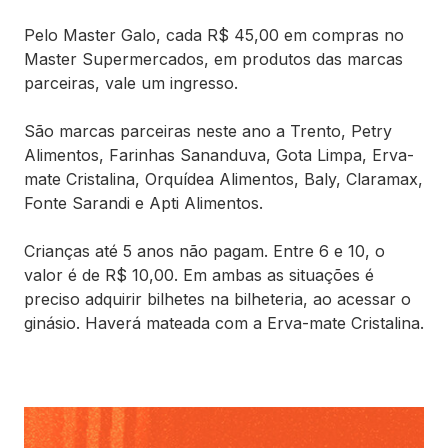
Pelo Master Galo, cada R$ 45,00 em compras no
Master Supermercados, em produtos das marcas
parceiras, vale um ingresso.
São marcas parceiras neste ano a Trento, Petry
Alimentos, Farinhas Sananduva, Gota Limpa, Erva-
mate Cristalina, Orquídea Alimentos, Baly, Claramax,
Fonte Sarandi e Apti Alimentos.
Crianças até 5 anos não pagam. Entre 6 e 10, o
valor é de R$ 10,00. Em ambas as situações é
preciso adquirir bilhetes na bilheteria, ao acessar o
ginásio. Haverá mateada com a Erva-mate Cristalina.