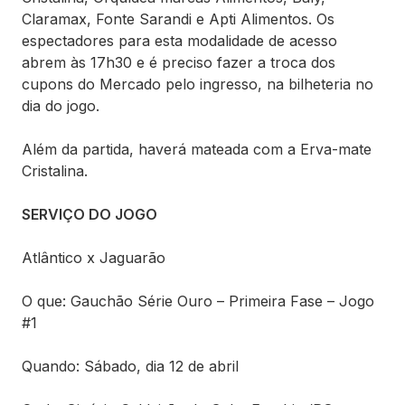
Claramax, Fonte Sarandi e Apti Alimentos. Os
espectadores para esta modalidade de acesso
abrem às 17h30 e é preciso fazer a troca dos
cupons do Mercado pelo ingresso, na bilheteria no
dia do jogo.
Além da partida, haverá mateada com a Erva-mate
Cristalina.
SERVIÇO DO JOGO
Atlântico x Jaguarão
O que: Gauchão Série Ouro – Primeira Fase – Jogo
#1
Quando: Sábado, dia 12 de abril