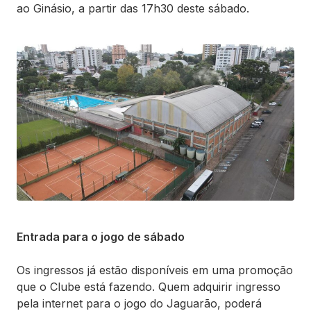
ao Ginásio, a partir das 17h30 deste sábado.
Entrada para o jogo de sábado
Os ingressos já estão disponíveis em uma promoção
que o Clube está fazendo. Quem adquirir ingresso
pela internet para o jogo do Jaguarão, poderá