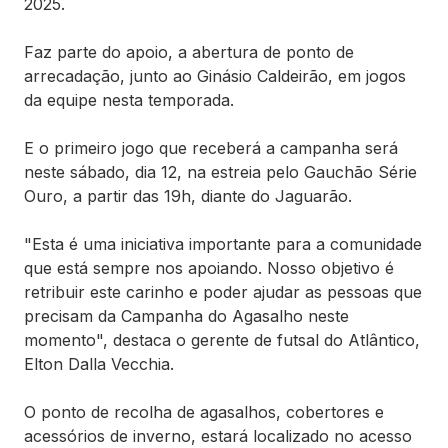
2025.
Faz parte do apoio, a abertura de ponto de
arrecadação, junto ao Ginásio Caldeirão, em jogos
da equipe nesta temporada.
E o primeiro jogo que receberá a campanha será
neste sábado, dia 12, na estreia pelo Gauchão Série
Ouro, a partir das 19h, diante do Jaguarão.
"Esta é uma iniciativa importante para a comunidade
que está sempre nos apoiando. Nosso objetivo é
retribuir este carinho e poder ajudar as pessoas que
precisam da Campanha do Agasalho neste
momento", destaca o gerente de futsal do Atlântico,
Elton Dalla Vecchia.
O ponto de recolha de agasalhos, cobertores e
acessórios de inverno, estará localizado no acesso