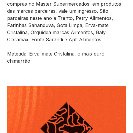
compras no Master Supermercados, em produtos
das marcas parceiras, vale um ingresso. São
parceiras neste ano a Trento, Petry Alimentos,
Farinhas Sananduva, Gota Limpa, Erva-mate
Cristalina, Orquídea marcas Alimentos, Baly,
Claramax, Fonte Sarandi e Apti Alimentos.
Mateada: Erva-mate Cristalina, o mais puro
chimarrão