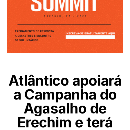
Atlântico apoiará
a Campanha do
Agasalho de
Erechim e terá