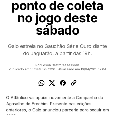
ponto de coleta
no jogo deste
sábado
Galo estreia no Gauchão Série Ouro diante
do Jaguarão, a partir das 19h.
Por Edson Castro/Assessoria
Publicado em 10/04/2025 12:01 - Atualizado em 10/04/2025 12:04
O Atlântico vai apoiar novamente a Campanha do
Agasalho de Erechim. Presente nas edições
anteriores, o Galo anunciou parceria para seguir em