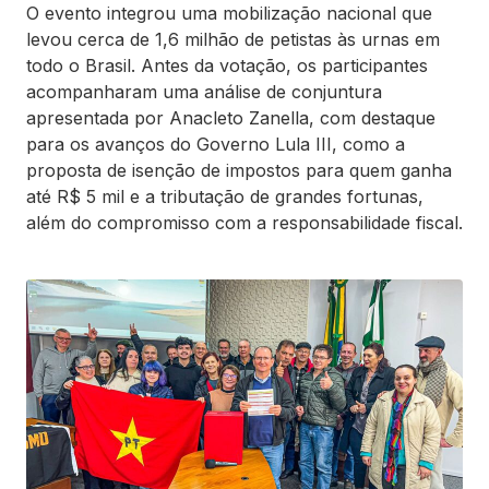
O evento integrou uma mobilização nacional que
levou cerca de 1,6 milhão de petistas às urnas em
todo o Brasil. Antes da votação, os participantes
acompanharam uma análise de conjuntura
apresentada por Anacleto Zanella, com destaque
para os avanços do Governo Lula III, como a
proposta de isenção de impostos para quem ganha
até R$ 5 mil e a tributação de grandes fortunas,
além do compromisso com a responsabilidade fiscal.