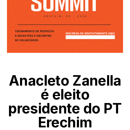
Anacleto Zanella
é eleito
presidente do PT
Erechim