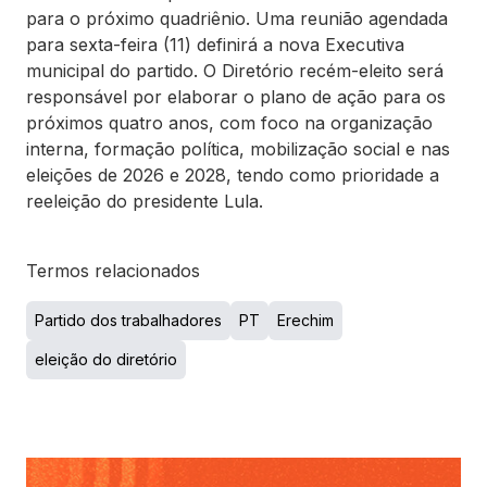
para o próximo quadriênio. Uma reunião agendada
para sexta-feira (11) definirá a nova Executiva
municipal do partido. O Diretório recém-eleito será
responsável por elaborar o plano de ação para os
próximos quatro anos, com foco na organização
interna, formação política, mobilização social e nas
eleições de 2026 e 2028, tendo como prioridade a
reeleição do presidente Lula.
Termos relacionados
Partido dos trabalhadores
PT
Erechim
eleição do diretório