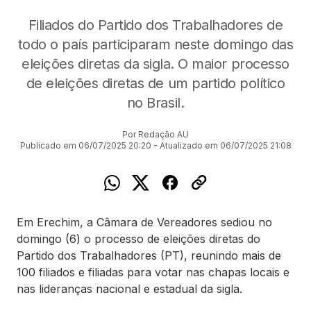
Filiados do Partido dos Trabalhadores de
todo o país participaram neste domingo das
eleições diretas da sigla. O maior processo
de eleições diretas de um partido político
no Brasil.
Por Redação AU
Publicado em 06/07/2025 20:20 - Atualizado em 06/07/2025 21:08
Em Erechim, a Câmara de Vereadores sediou no
domingo (6) o processo de eleições diretas do
Partido dos Trabalhadores (PT), reunindo mais de
100 filiados e filiadas para votar nas chapas locais e
nas lideranças nacional e estadual da sigla.