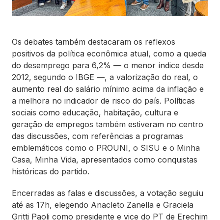
Os debates também destacaram os reflexos
positivos da política econômica atual, como a queda
do desemprego para 6,2% — o menor índice desde
2012, segundo o IBGE —, a valorização do real, o
aumento real do salário mínimo acima da inflação e
a melhora no indicador de risco do país. Políticas
sociais como educação, habitação, cultura e
geração de empregos também estiveram no centro
das discussões, com referências a programas
emblemáticos como o PROUNI, o SISU e o Minha
Casa, Minha Vida, apresentados como conquistas
históricas do partido.
Encerradas as falas e discussões, a votação seguiu
até as 17h, elegendo Anacleto Zanella e Graciela
Gritti Paoli como presidente e vice do PT de Erechim