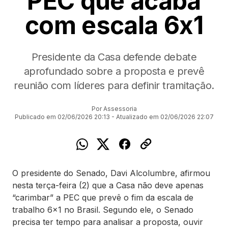
PEC que acaba
com escala 6x1
Presidente da Casa defende debate
aprofundado sobre a proposta e prevê
reunião com líderes para definir tramitação.
Por Assessoria
Publicado em 02/06/2026 20:13 - Atualizado em 02/06/2026 22:07
O presidente do Senado, Davi Alcolumbre, afirmou
nesta terça-feira (2) que a Casa não deve apenas
“carimbar” a PEC que prevê o fim da escala de
trabalho 6x1 no Brasil. Segundo ele, o Senado
precisa ter tempo para analisar a proposta, ouvir