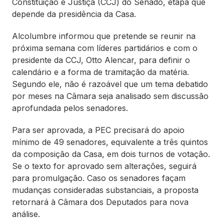
Constituição e Justiça (CCJ) do Senado, etapa que
depende da presidência da Casa.
Alcolumbre informou que pretende se reunir na
próxima semana com líderes partidários e com o
presidente da CCJ, Otto Alencar, para definir o
calendário e a forma de tramitação da matéria.
Segundo ele, não é razoável que um tema debatido
por meses na Câmara seja analisado sem discussão
aprofundada pelos senadores.
Para ser aprovada, a PEC precisará do apoio
mínimo de 49 senadores, equivalente a três quintos
da composição da Casa, em dois turnos de votação.
Se o texto for aprovado sem alterações, seguirá
para promulgação. Caso os senadores façam
mudanças consideradas substanciais, a proposta
retornará à Câmara dos Deputados para nova
análise.