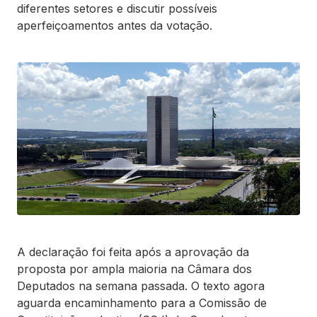
diferentes setores e discutir possíveis
aperfeiçoamentos antes da votação.
A declaração foi feita após a aprovação da
proposta por ampla maioria na Câmara dos
Deputados na semana passada. O texto agora
aguarda encaminhamento para a Comissão de