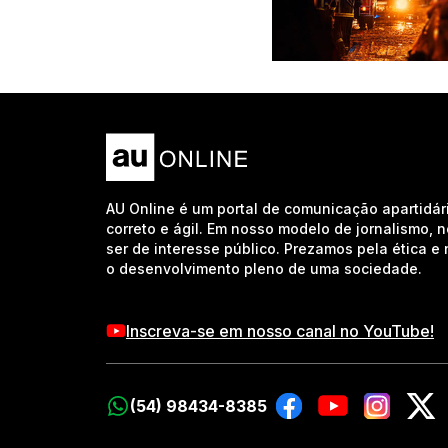
AU Online é um portal de comunicação apartidár
correto e ágil. Em nosso modelo de jornalismo, 
ser de interesse público. Prezamos pela ética 
o desenvolvimento pleno de uma sociedade.
Inscreva-se em nosso canal no YouTube!
(54) 98434-8385