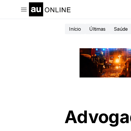
Início
Últimas
Saúde
Advogad